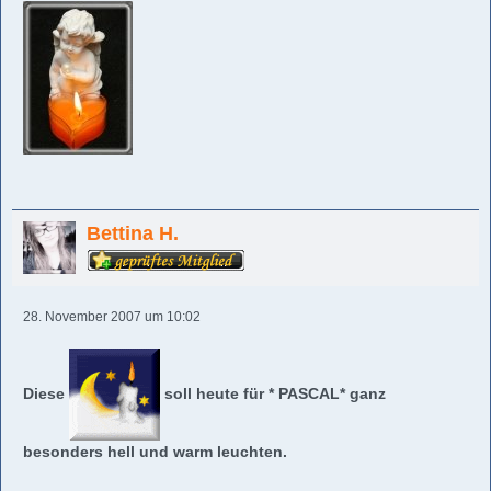
Bettina H.
28. November 2007 um 10:02
Diese
soll heute für * PASCAL* ganz
besonders hell und warm leuchten.