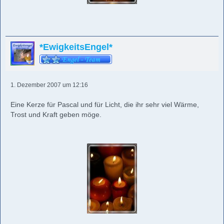
*EwigkeitsEngel*
1. Dezember 2007 um 12:16
Eine Kerze für Pascal und für Licht, die ihr sehr viel Wärme,
Trost und Kraft geben möge.