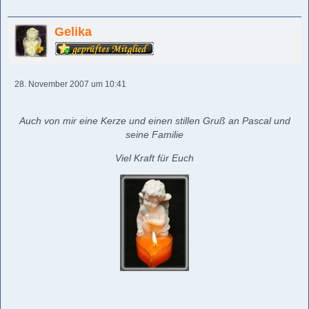
Gelika
28. November 2007 um 10:41
Auch von mir eine Kerze und einen stillen Gruß an Pascal und
seine Familie
Viel Kraft für Euch