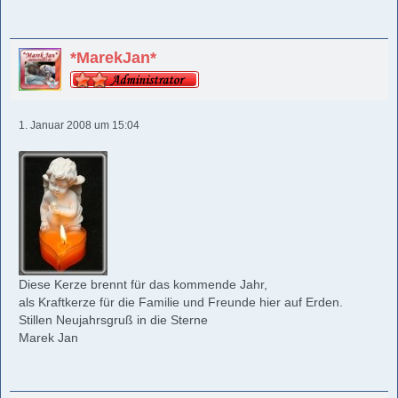
*MarekJan*
1. Januar 2008 um 15:04
Diese Kerze brennt für das kommende Jahr,
als Kraftkerze für die Familie und Freunde hier auf Erden.
Stillen Neujahrsgruß in die Sterne
Marek Jan