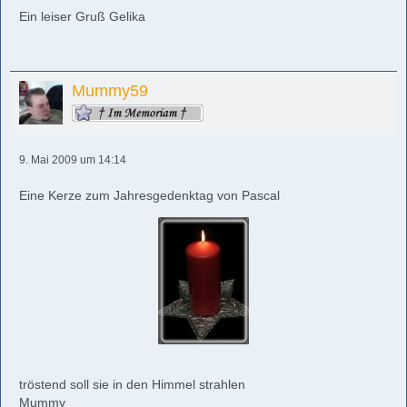
Ein leiser Gruß Gelika
Mummy59
9. Mai 2009 um 14:14
Eine Kerze zum Jahresgedenktag von Pascal
tröstend soll sie in den Himmel strahlen
Mummy