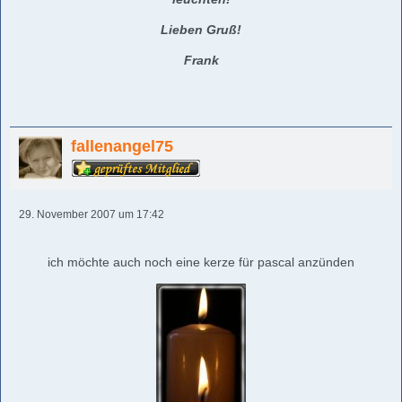
Lieben Gruß!
Frank
fallenangel75
29. November 2007 um 17:42
ich möchte auch noch eine kerze für pascal anzünden