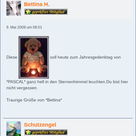
Bettina H.
9. Mai 2008 um 08:01
Diese
soll heute zum Jahresgedenktag von
*PASCAL* ganz hell in den Sternenhimmel leuchten.Du bist hier
nicht vergessen.
Traurige Grüße von *Bettina*
Schutzengel