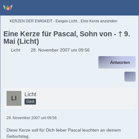
KERZEN DER EWIGKEIT - Ewiges Licht... Eine Kerze anzünden
Eine Kerze für Pascal, Sohn von - † 9.
Mai (Licht)
Licht
28. November 2007 um 09:56
Antworten
Licht
Gast
28. November 2007 um 09:56
Diese Kerze soll für Dich lieber Pascal leuchten an deinem
Geburtstag.