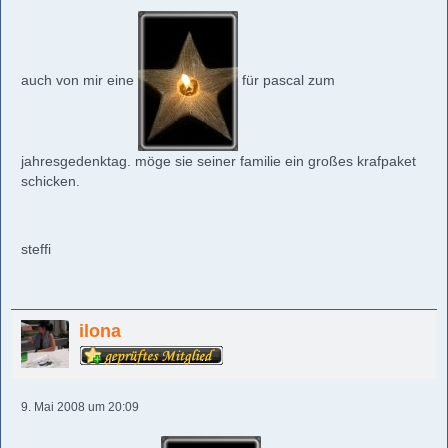
auch von mir eine
für pascal zum
jahresgedenktag. möge sie seiner familie ein großes krafpaket
schicken.
steffi
ilona
9. Mai 2008 um 20:09