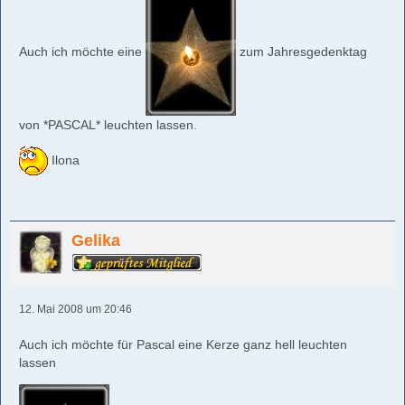
Auch ich möchte eine
zum Jahresgedenktag
von *PASCAL* leuchten lassen.
Ilona
Gelika
12. Mai 2008 um 20:46
Auch ich möchte für Pascal eine Kerze ganz hell leuchten
lassen