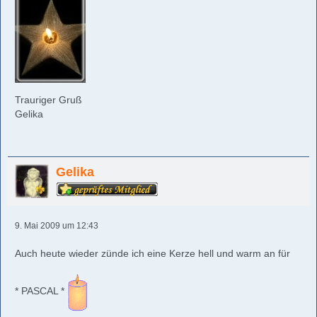
Trauriger Gruß
Gelika
Gelika
9. Mai 2009 um 12:43
Auch heute wieder zünde ich eine Kerze hell und warm an für
* PASCAL *