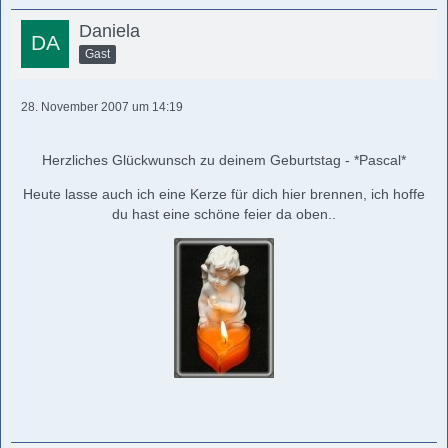
Daniela
Gast
28. November 2007 um 14:19
Herzliches Glückwunsch zu deinem Geburtstag - *Pascal*
Heute lasse auch ich eine Kerze für dich hier brennen, ich hoffe
du hast eine schöne feier da oben..