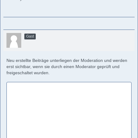
Gast
Neu erstellte Beiträge unterliegen der Moderation und werden
erst sichtbar, wenn sie durch einen Moderator geprüft und
freigeschaltet wurden.