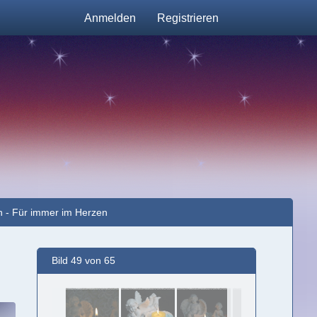
Anmelden
Registrieren
n - Für immer im Herzen
Bild 49 von 65