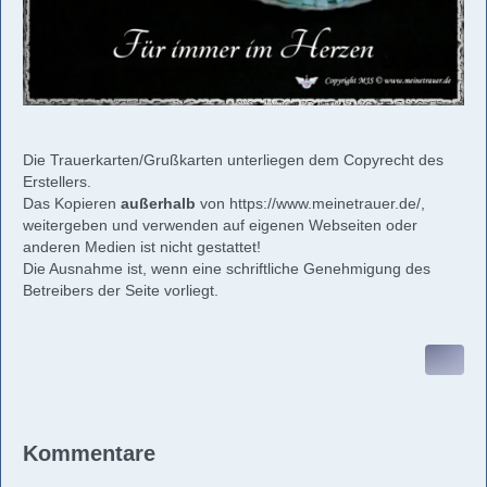
Die Trauerkarten/Grußkarten unterliegen dem Copyrecht des
Erstellers.
Das Kopieren
außerhalb
von
https://www.meinetrauer.de/
,
weitergeben und verwenden auf eigenen Webseiten oder
anderen Medien ist nicht gestattet!
Die Ausnahme ist, wenn eine schriftliche Genehmigung des
Betreibers der Seite vorliegt.
Kommentare