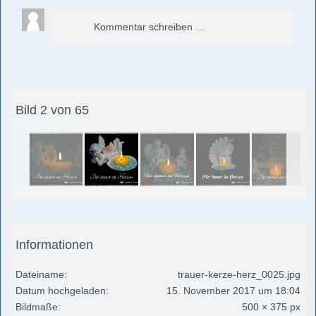
Kommentar schreiben …
Bild 2 von 65
Informationen
Dateiname
trauer-kerze-herz_0025.jpg
Datum hochgeladen
15. November 2017 um 18:04
Bildmaße
500 × 375 px