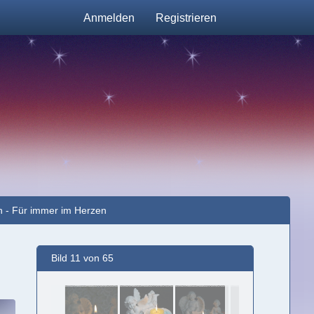
Anmelden
Registrieren
n - Für immer im Herzen
Bild 11 von 65