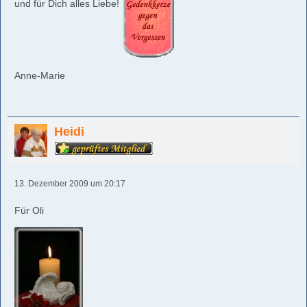
und für Dich alles Liebe!
Anne-Marie
Heidi
13. Dezember 2009 um 20:17
Für Oli