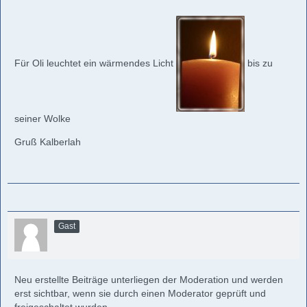
Für Oli leuchtet ein wärmendes Licht
bis zu
seiner Wolke
Gruß Kalberlah
Gast
Neu erstellte Beiträge unterliegen der Moderation und werden
erst sichtbar, wenn sie durch einen Moderator geprüft und