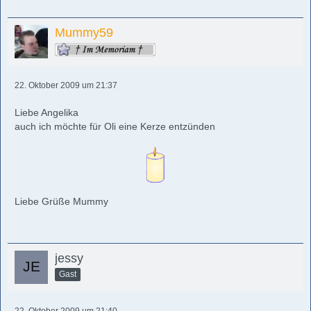
Mummy59
22. Oktober 2009 um 21:37
Liebe Angelika
auch ich möchte für Oli eine Kerze entzünden
Liebe Grüße Mummy
jessy
Gast