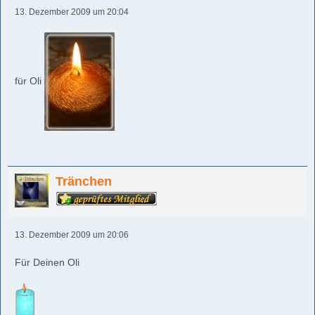
13. Dezember 2009 um 20:04
für Oli
Tränchen
13. Dezember 2009 um 20:06
Für Deinen Oli