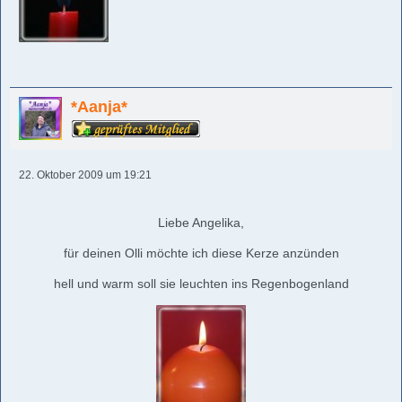
*Aanja*
22. Oktober 2009 um 19:21
Liebe Angelika,
für deinen Olli möchte ich diese Kerze anzünden
hell und warm soll sie leuchten ins Regenbogenland