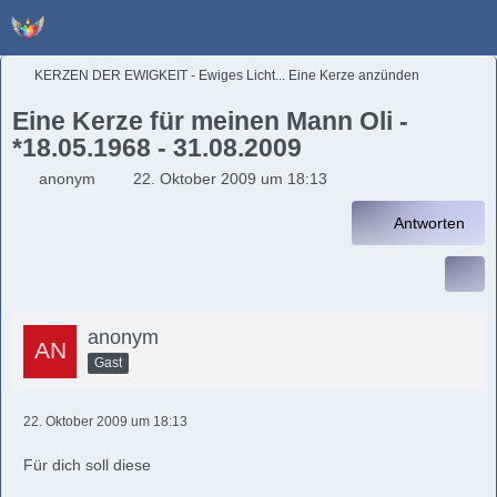
KERZEN DER EWIGKEIT - Ewiges Licht... Eine Kerze anzünden
Eine Kerze für meinen Mann Oli -
*18.05.1968 - 31.08.2009
anonym
22. Oktober 2009 um 18:13
Antworten
anonym
Gast
22. Oktober 2009 um 18:13
Für dich soll diese