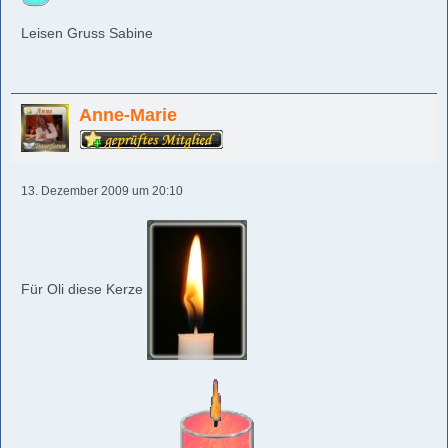
Leisen Gruss Sabine
Anne-Marie
13. Dezember 2009 um 20:10
Für Oli diese Kerze