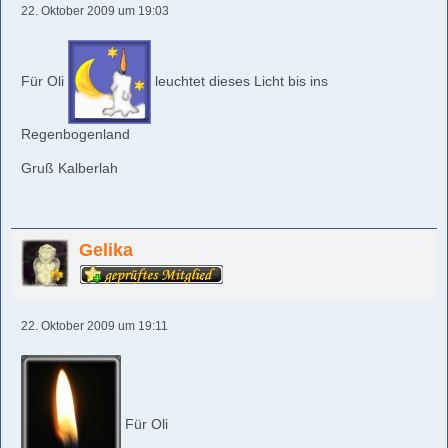
22. Oktober 2009 um 19:03
Für Oli
leuchtet dieses Licht bis ins
Regenbogenland
Gruß Kalberlah
Gelika
22. Oktober 2009 um 19:11
Für Oli