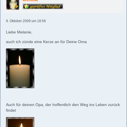
9. Oktober 2009 um 18:56
Liebe Melanie,
auch ich zünde eine Kerze an für Deine Oma
Auch für deinen Opa, der hoffentlich den Weg ins Leben zurück
findet