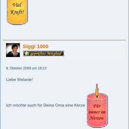
Siggi 1000
9. Oktober 2009 um 18:13
Liebe Melanie!
Ich möchte auch für Deine Oma eine Kerze