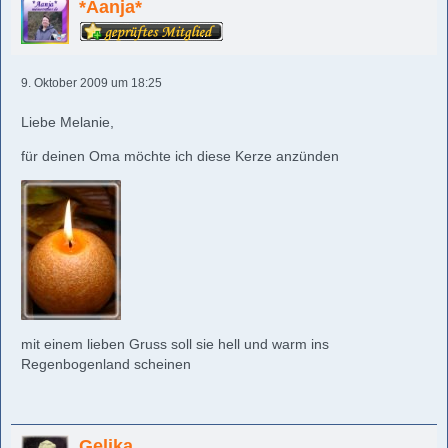
*Aanja*
9. Oktober 2009 um 18:25
Liebe Melanie,
für deinen Oma möchte ich diese Kerze anzünden
mit einem lieben Gruss soll sie hell und warm ins
Regenbogenland scheinen
Gelika