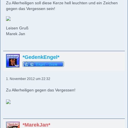
Zu Allerheiligen soll diese Kerze hell leuchten und ein Zeichen
gegen das Vergessen sein!
Leisen Gruß
Marek Jan
*GedenkEngel*
1. November 2012 um 22:32
Zu Allerheiligen gegen das Vergessen!
*MarekJan*