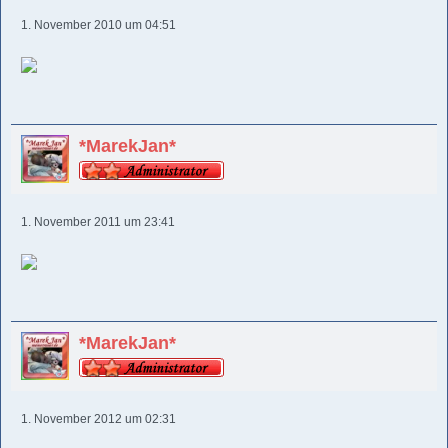
1. November 2010 um 04:51
*MarekJan*
1. November 2011 um 23:41
*MarekJan*
1. November 2012 um 02:31