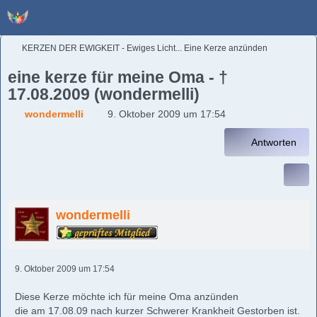
KERZEN DER EWIGKEIT - Ewiges Licht... Eine Kerze anzünden
eine kerze für meine Oma - †
17.08.2009 (wondermelli)
wondermelli
9. Oktober 2009 um 17:54
Antworten
wondermelli
9. Oktober 2009 um 17:54
Diese Kerze möchte ich für meine Oma anzünden
die am 17.08.09 nach kurzer Schwerer Krankheit Gestorben ist.