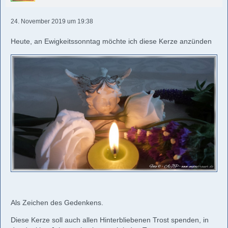
24. November 2019 um 19:38
Heute, an Ewigkeitssonntag möchte ich diese Kerze anzünden
Als Zeichen des Gedenkens.
Diese Kerze soll auch allen Hinterbliebenen Trost spenden, in