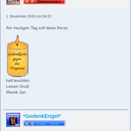
1. November 2010 um 04:20
Am heutigen Tag soll diese Kerze
hell leuchten
Leisen Gruß
Marek Jan
*GedenkEngel*