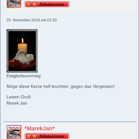
25. November 2018 um 01:50
Ewigkeitssonntag
Möge diese Kerze hell leuchten, gegen das Vergessen!
Leisen Gruß
Marek Jan
*MarekJan*