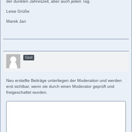
der dunklen Jahreszeit, aber auch jeden Tag.
Leise Grüße
Marek Jan
Gast
Neu erstellte Beiträge unterliegen der Moderation und werden
erst sichtbar, wenn sie durch einen Moderator geprüft und
freigeschaltet wurden.