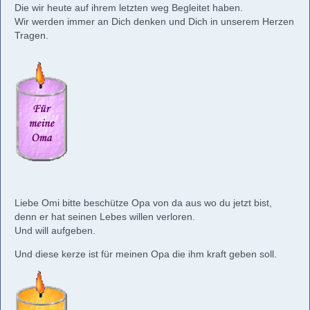
Die wir heute auf ihrem letzten weg Begleitet haben.
Wir werden immer an Dich denken und Dich in unserem Herzen
Tragen.
Liebe Omi bitte beschütze Opa von da aus wo du jetzt bist,
denn er hat seinen Lebes willen verloren.
Und will aufgeben.
Und diese kerze ist für meinen Opa die ihm kraft geben soll.