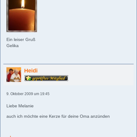
Ein leiser Gruß
Gelika
Heidi
9. Oktober 2009 um 19:45
Liebe Melanie
auch ich möchte eine Kerze für deine Oma anzünden