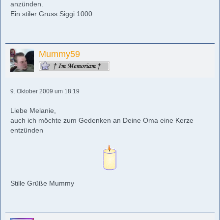
anzünden.
Ein stiler Gruss Siggi 1000
Mummy59
9. Oktober 2009 um 18:19
Liebe Melanie,
auch ich möchte zum Gedenken an Deine Oma eine Kerze
entzünden
Stille Grüße Mummy