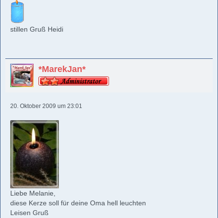
stillen Gruß Heidi
*MarekJan*
20. Oktober 2009 um 23:01
Liebe Melanie,
diese Kerze soll für deine Oma hell leuchten
Leisen Gruß