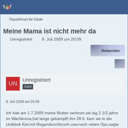
Trauerforum für Gäste
Meine Mama ist nicht mehr da
Unregistriert
8. Juli 2009 um 20:09
Antworten
Unregistriert
Gast
8. Juli 2009 um 20:09
Ich hab am 1.7.2009 meine Mutter verloren,sie lag 2 1/2 jahre
im Wachkoma,hat lange gekämpft! Am 28.6. kam sie in die
Uniklinik Kiel,mit Magendurchbruch usw.nach vielen Ops,sagte