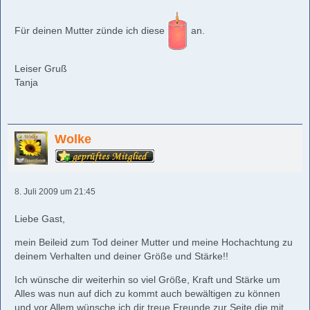
Für deinen Mutter zünde ich diese
an.
Leiser Gruß
Tanja
Wolke
8. Juli 2009 um 21:45
Liebe Gast,
mein Beileid zum Tod deiner Mutter und meine Hochachtung zu
deinem Verhalten und deiner Größe und Stärke!!
Ich wünsche dir weiterhin so viel Größe, Kraft und Stärke um
Alles was nun auf dich zu kommt auch bewältigen zu können
und vor Allem wünsche ich dir treue Freunde zur Seite die mit