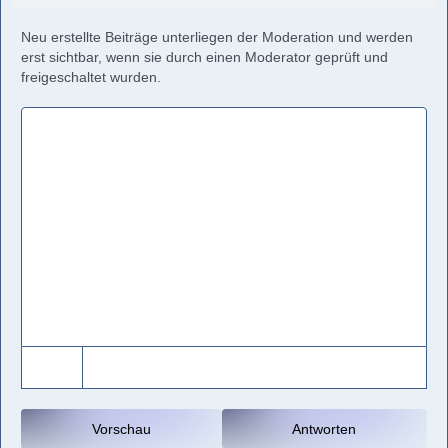
Neu erstellte Beiträge unterliegen der Moderation und werden
erst sichtbar, wenn sie durch einen Moderator geprüft und
freigeschaltet wurden.
Vorschau
Antworten