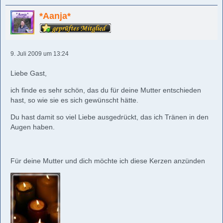
*Aanja*
9. Juli 2009 um 13:24
Liebe Gast,
ich finde es sehr schön, das du für deine Mutter entschieden
hast, so wie sie es sich gewünscht hätte.
Du hast damit so viel Liebe ausgedrückt, das ich Tränen in den
Augen haben.
Für deine Mutter und dich möchte ich diese Kerzen anzünden