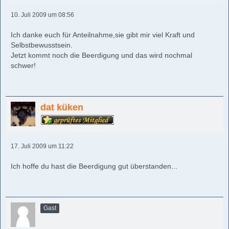
10. Juli 2009 um 08:56
Ich danke euch für Anteilnahme,sie gibt mir viel Kraft und
Selbstbewusstsein.
Jetzt kommt noch die Beerdigung und das wird nochmal
schwer!
dat küken
17. Juli 2009 um 11:22
Ich hoffe du hast die Beerdigung gut überstanden...
Gast