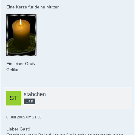
Eine Kerze für deine Mutter
Ein leiser Gruß
Gelika
stäbchen
Gast
8. Juli 2009 um 21:30
Lieber Gast!