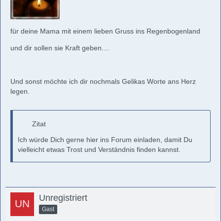
für deine Mama mit einem lieben Gruss ins Regenbogenland
und dir sollen sie Kraft geben....
Und sonst möchte ich dir nochmals Gelikas Worte ans Herz
legen.
Zitat
Ich würde Dich gerne hier ins Forum einladen, damit Du
vielleicht etwas Trost und Verständnis finden kannst.
Unregistriert
Gast