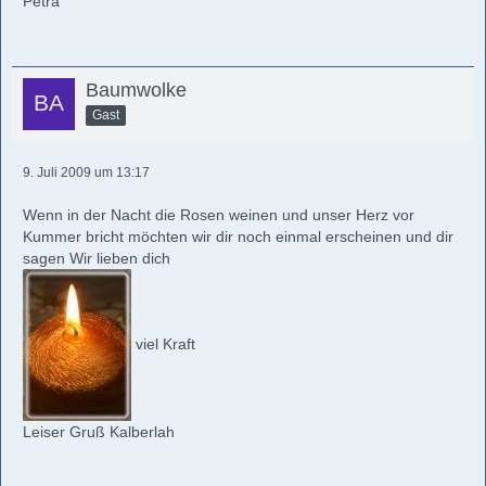
Petra
Baumwolke
Gast
9. Juli 2009 um 13:17
Wenn in der Nacht die Rosen weinen und unser Herz vor
Kummer bricht möchten wir dir noch einmal erscheinen und dir
sagen Wir lieben dich
viel Kraft
Leiser Gruß Kalberlah