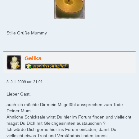
Stille Grüße Mummy
Gelika
8. Juli 2009 um 21:01
Lieber Gast,
auch ich möchte Dir mein Mitgefühl aussprechen zum Tode
Deiner Mum.
Ähnliche Schicksale wirst Du hier im Forum finden und vielleicht
magst Du Dich mit Gleichgesinnten austauschen ?
Ich würde Dich gerne hier ins Forum einladen, damit Du
vielleicht etwas Trost und Verständnis finden kannst.