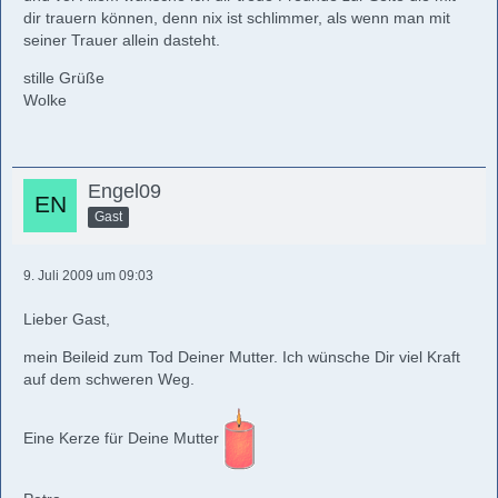
dir trauern können, denn nix ist schlimmer, als wenn man mit
seiner Trauer allein dasteht.
stille Grüße
Wolke
Engel09
Gast
9. Juli 2009 um 09:03
Lieber Gast,
mein Beileid zum Tod Deiner Mutter. Ich wünsche Dir viel Kraft
auf dem schweren Weg.
Eine Kerze für Deine Mutter