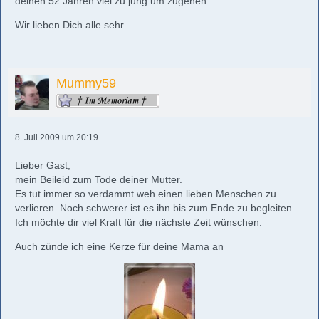
deinen 52 Jahren viel zu jung um zugehen.
Wir lieben Dich alle sehr
Mummy59
8. Juli 2009 um 20:19
Lieber Gast,
mein Beileid zum Tode deiner Mutter.
Es tut immer so verdammt weh einen lieben Menschen zu
verlieren. Noch schwerer ist es ihn bis zum Ende zu begleiten.
Ich möchte dir viel Kraft für die nächste Zeit wünschen.
Auch zünde ich eine Kerze für deine Mama an