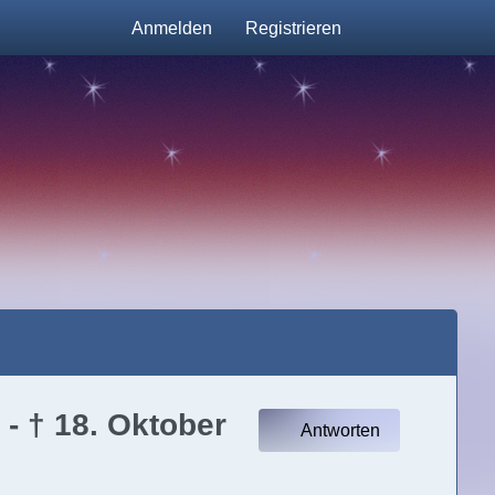
Anmelden
Registrieren
- † 18. Oktober
Antworten