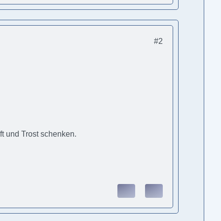
#2
ft und Trost schenken.