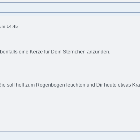
 um 14:45
benfalls eine Kerze für Dein Sternchen anzünden.
ie soll hell zum Regenbogen leuchten und Dir heute etwas Kra