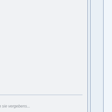
 sie vergebens...