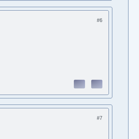
#6
#7