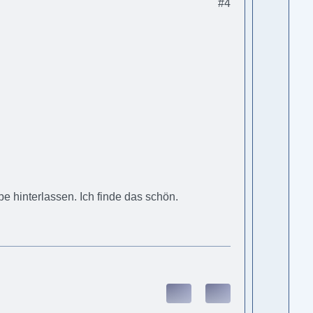
#4
e hinterlassen. Ich finde das schön.