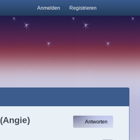
Anmelden
Registrieren
(Angie)
Antworten