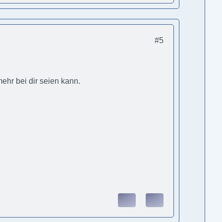
#5
mehr bei dir seien kann.