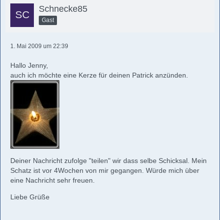
Schnecke85
Gast
1. Mai 2009 um 22:39
Hallo Jenny,
auch ich möchte eine Kerze für deinen Patrick anzünden.
Deiner Nachricht zufolge "teilen" wir dass selbe Schicksal. Mein
Schatz ist vor 4Wochen von mir gegangen. Würde mich über
eine Nachricht sehr freuen.
Liebe Grüße