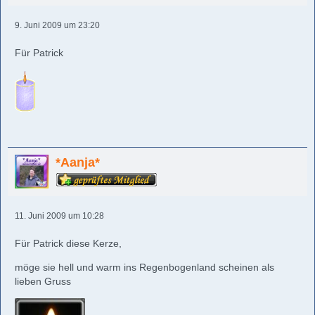
9. Juni 2009 um 23:20
Für Patrick
*Aanja*
11. Juni 2009 um 10:28
Für Patrick diese Kerze,
möge sie hell und warm ins Regenbogenland scheinen als
lieben Gruss