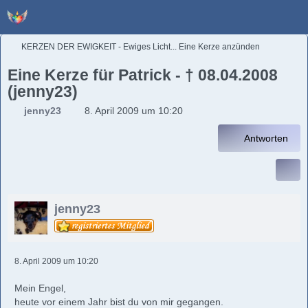
KERZEN DER EWIGKEIT - Ewiges Licht... Eine Kerze anzünden
Eine Kerze für Patrick - † 08.04.2008
(jenny23)
jenny23
8. April 2009 um 10:20
Antworten
jenny23
8. April 2009 um 10:20
Mein Engel,
heute vor einem Jahr bist du von mir gegangen.