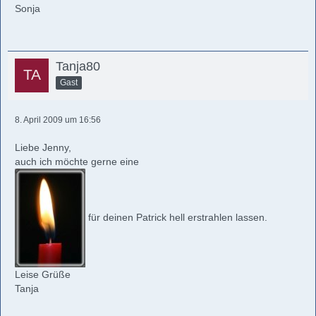
Sonja
Tanja80
Gast
8. April 2009 um 16:56
Liebe Jenny,
auch ich möchte gerne eine
für deinen Patrick hell erstrahlen lassen.
Leise Grüße
Tanja