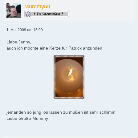
Mummy59
1. Mai 2009 um 15:09
Liebe Jenny,
auch ich möchte eine Kerze für Patrick anzünden
jemanden so jung los lassen zu müßen ist sehr schlimm
Liebe Grüße Mummy