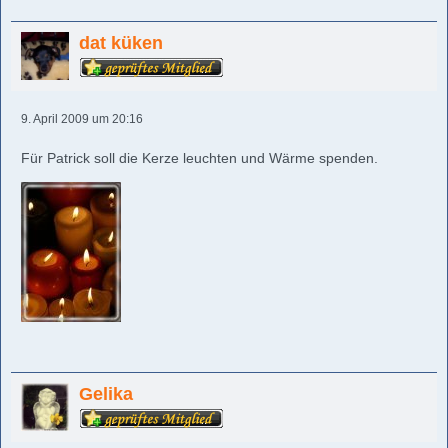
dat küken
9. April 2009 um 20:16
Für Patrick soll die Kerze leuchten und Wärme spenden.
Gelika