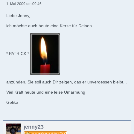
1. Mai 2009 um 09:46
Liebe Jenny,
ich möchte auch heute eine Kerze für Deinen
* PATRICK *
anzünden. Sie soll auch Dir zeigen, das er unvergessen bleibt...
Viel Kraft heute und eine leise Umarmung
Gelika
jenny23