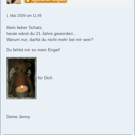
1. Mai 2009 um 11:49
Mein lieber Schatz,
heute wärst du 21 Jahre geworden...
Warum nur, darfst du nicht mehr bei mir sein?
Du fehlst mir so mein Engel!
für Dich
Deine Jenny