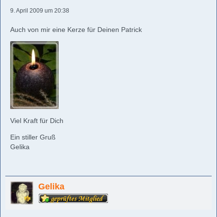
9. April 2009 um 20:38
Auch von mir eine Kerze für Deinen Patrick
Viel Kraft für Dich
Ein stiller Gruß
Gelika
Gelika