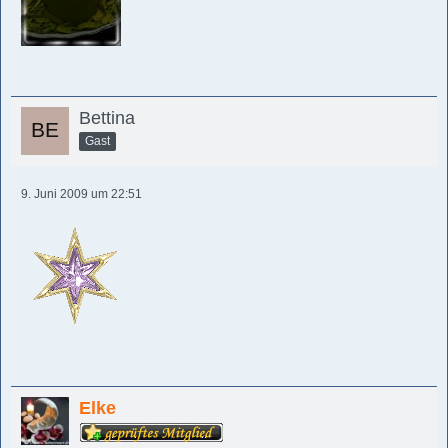
Bettina
Gast
9. Juni 2009 um 22:51
Elke