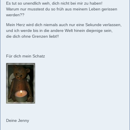
Es tut so unendlich weh, dich nicht bei mir zu haben!
Warum nur musstest du so früh aus meinem Leben gerissen
werden??
Mein Herz wird dich niemals auch nur eine Sekunde verlassen,
und ich werde bis in die andere Welt hinein diejenige sein,
die dich ohne Grenzen liebt!!
Für dich mein Schatz
Deine Jenny