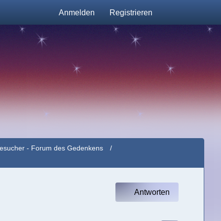
Anmelden
Registrieren
e Besucher - Forum des Gedenkens
Antworten