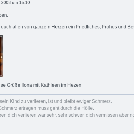
 2008 um 15:10
ben,
 euch allen von ganzem Herzen ein Friedliches, Frohes und Be
ise Grüße Ilona mit Kathleen im Hezen
sein Kind zu verlieren, ist und bleibt ewiger Schmerz.
Schmerz ertragen muss geht durch die Hölle.
en dich verlieren war sehr, sehr schwer, dich vermissen aber no