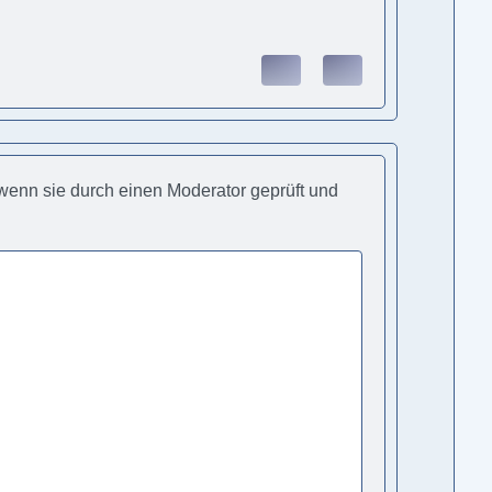
, wenn sie durch einen Moderator geprüft und