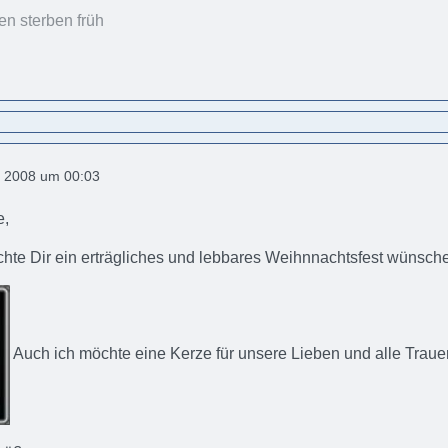
en sterben früh
 2008 um 00:03
e,
hte Dir ein erträgliches und lebbares Weihnnachtsfest wünsch
Auch ich möchte eine Kerze für unsere Lieben und alle Trau