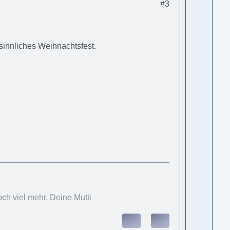
#3
sinnliches Weihnachtsfest.
ch viel mehr. Deine Mutti