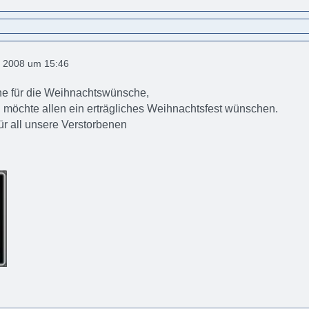
 2008 um 15:46
e für die Weihnachtswünsche,
 möchte allen ein erträgliches Weihnachtsfest wünschen.
ür all unsere Verstorbenen