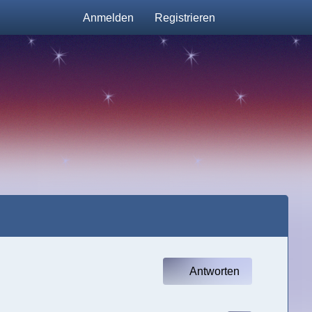
Anmelden
Registrieren
Antworten