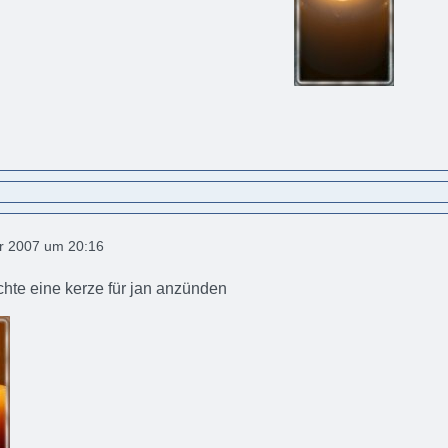
r 2007 um 20:16
hte eine kerze für jan anzünden