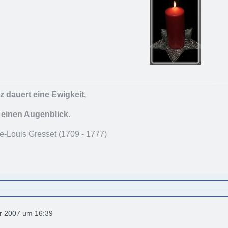
 dauert eine Ewigkeit,
 einen Augenblick.
e-Louis Gresset (1709 - 1777)
r 2007 um 16:39