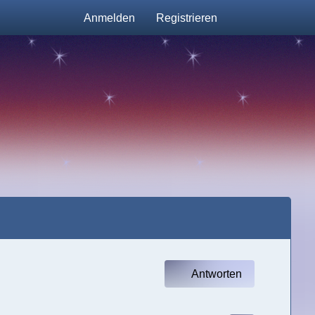
Anmelden
Registrieren
Antworten