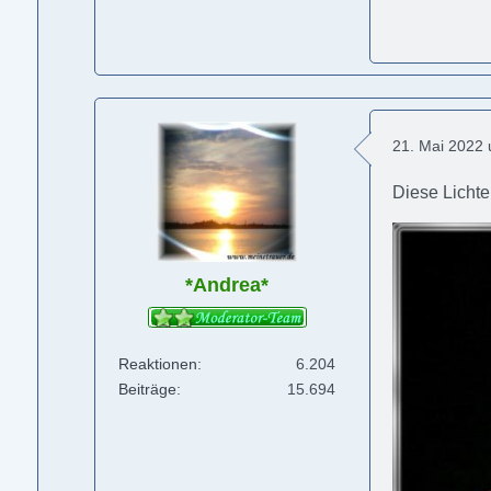
21. Mai 2022
Diese Lichte
*Andrea*
Reaktionen
6.204
Beiträge
15.694