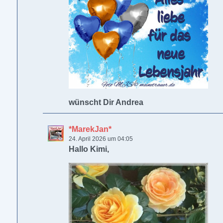
wünscht Dir Andrea
*MarekJan*
24. April 2026 um 04:05
Hallo Kimi,