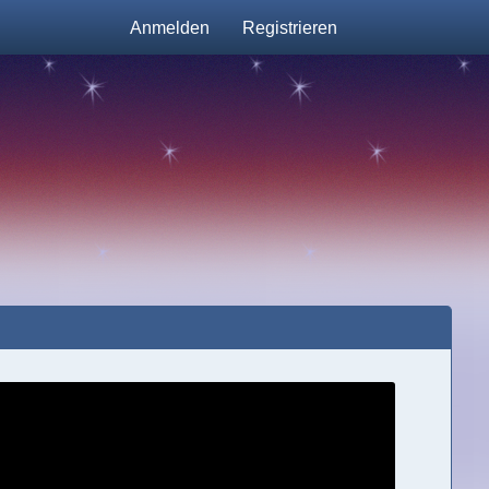
Anmelden
Registrieren