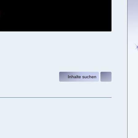
Inhalte suchen