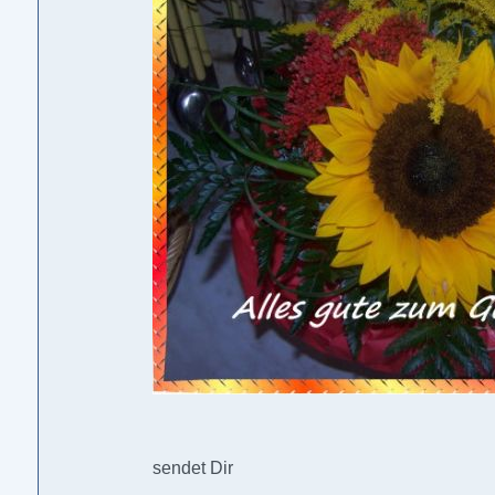
sendet Dir