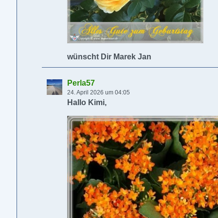
wünscht Dir Marek Jan
Perla57
24. April 2026 um 04:05
Hallo Kimi,