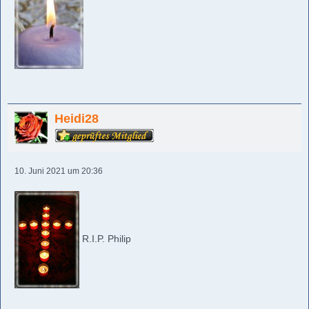
Heidi28
10. Juni 2021 um 20:36
R.I.P. Philip