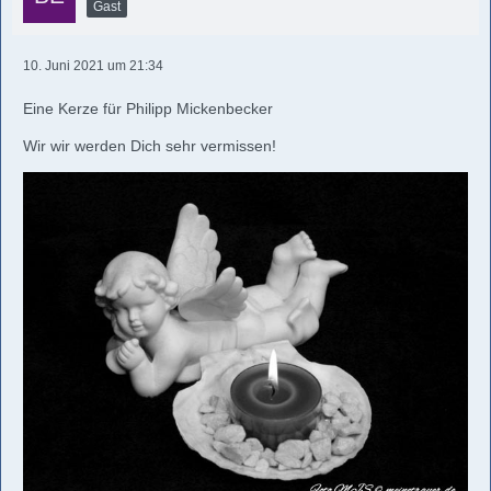
Gast
10. Juni 2021 um 21:34
Eine Kerze für Philipp Mickenbecker
Wir wir werden Dich sehr vermissen!