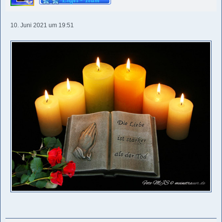
10. Juni 2021 um 19:51