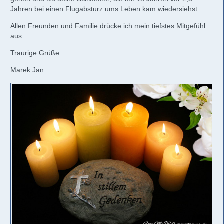
Jahren bei einen Flugabsturz ums Leben kam wiedersiehst.
Allen Freunden und Familie drücke ich mein tiefstes Mitgefühl
aus.
Traurige Grüße
Marek Jan