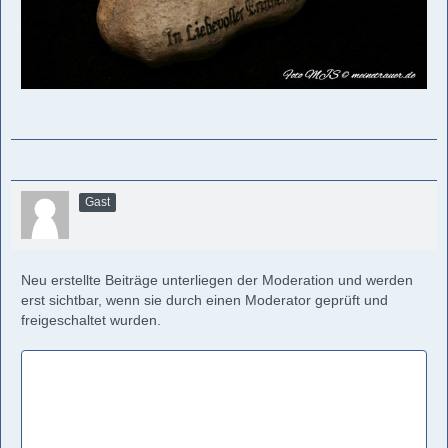
Gast
Neu erstellte Beiträge unterliegen der Moderation und werden
erst sichtbar, wenn sie durch einen Moderator geprüft und
freigeschaltet wurden.