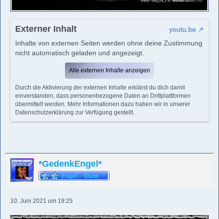
Externer Inhalt
youtu.be
Inhalte von externen Seiten werden ohne deine Zustimmung
nicht automatisch geladen und angezeigt.
Alle externen Inhalte anzeigen
Durch die Aktivierung der externen Inhalte erklärst du dich damit
einverstanden, dass personenbezogene Daten an Drittplattformen
übermittelt werden. Mehr Informationen dazu haben wir in unserer
Datenschutzerklärung zur Verfügung gestellt.
*GedenkEngel*
10. Juni 2021 um 19:25