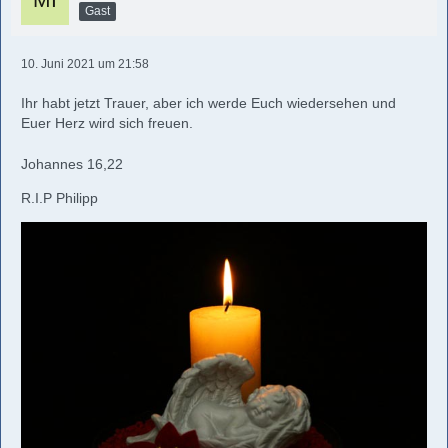
Gast
10. Juni 2021 um 21:58
Ihr habt jetzt Trauer, aber ich werde Euch wiedersehen und
Euer Herz wird sich freuen.
Johannes 16,22
R.I.P Philipp