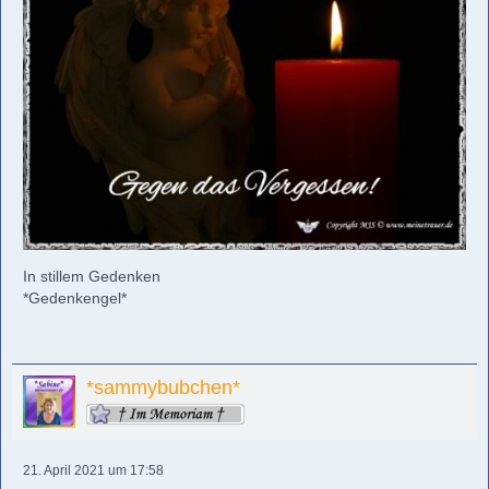
In stillem Gedenken
*Gedenkengel*
*sammybubchen*
21. April 2021 um 17:58