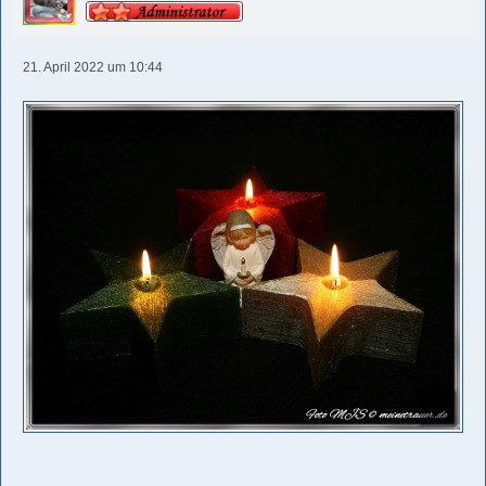
21. April 2022 um 10:44