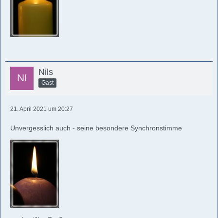
Nils
Gast
21. April 2021 um 20:27
Unvergesslich auch - seine besondere Synchronstimme