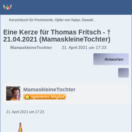
Kerzenbuch für Prominente, Opfer von Natur, Gewalt...
Eine Kerze für Thomas Fritsch - †
21.04.2021 (MamaskleineTochter)
MamaskleineTochter
21. April 2021 um 17:23
Antworten
MamaskleineTochter
21. April 2021 um 17:23