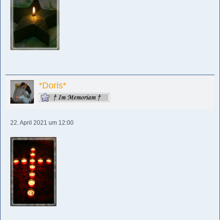
*Doris*
22. April 2021 um 12:00