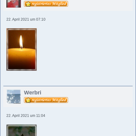
22. April 2021 um 07:10
Werbri
22. April 2021 um 11:04