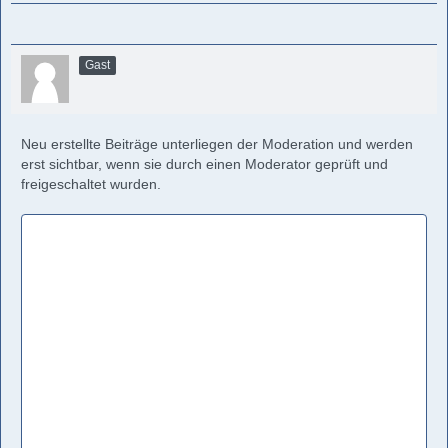
Gast
Neu erstellte Beiträge unterliegen der Moderation und werden
erst sichtbar, wenn sie durch einen Moderator geprüft und
freigeschaltet wurden.