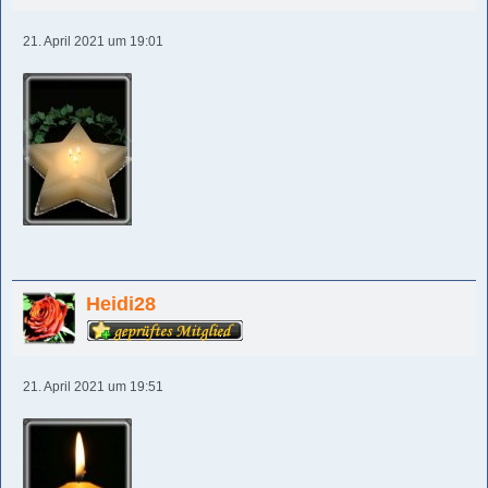
21. April 2021 um 19:01
Heidi28
21. April 2021 um 19:51