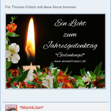
Für Thomas Fritsch soll diese Kerze brennen
*MarekJan*