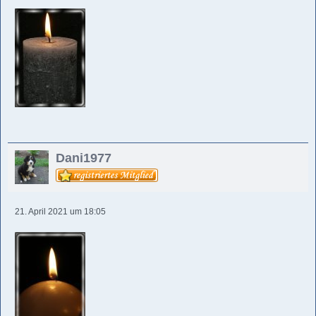
Dani1977
21. April 2021 um 18:05