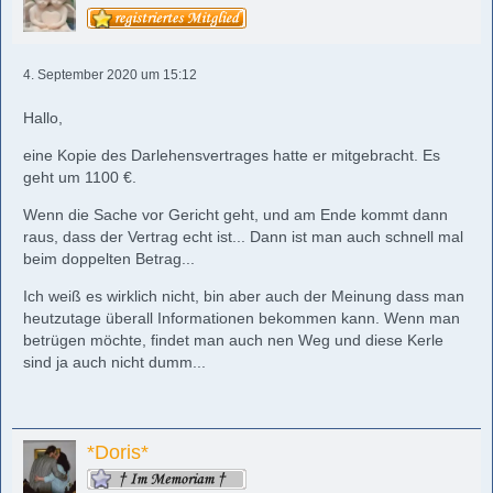
4. September 2020 um 15:12
Hallo,
eine Kopie des Darlehensvertrages hatte er mitgebracht. Es
geht um 1100 €.
Wenn die Sache vor Gericht geht, und am Ende kommt dann
raus, dass der Vertrag echt ist... Dann ist man auch schnell mal
beim doppelten Betrag...
Ich weiß es wirklich nicht, bin aber auch der Meinung dass man
heutzutage überall Informationen bekommen kann. Wenn man
betrügen möchte, findet man auch nen Weg und diese Kerle
sind ja auch nicht dumm...
*Doris*