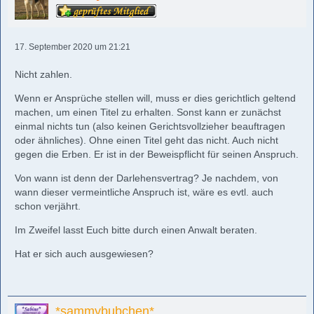
17. September 2020 um 21:21
Nicht zahlen.
Wenn er Ansprüche stellen will, muss er dies gerichtlich geltend
machen, um einen Titel zu erhalten. Sonst kann er zunächst
einmal nichts tun (also keinen Gerichtsvollzieher beauftragen
oder ähnliches). Ohne einen Titel geht das nicht. Auch nicht
gegen die Erben. Er ist in der Beweispflicht für seinen Anspruch.
Von wann ist denn der Darlehensvertrag? Je nachdem, von
wann dieser vermeintliche Anspruch ist, wäre es evtl. auch
schon verjährt.
Im Zweifel lasst Euch bitte durch einen Anwalt beraten.
Hat er sich auch ausgewiesen?
*sammybubchen*