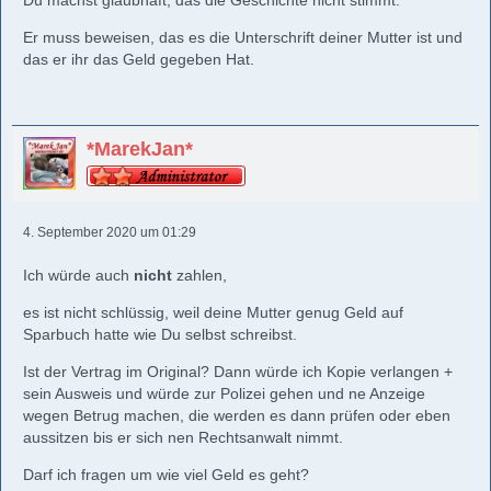
Du machst glaubhaft, das die Geschichte nicht stimmt.
Er muss beweisen, das es die Unterschrift deiner Mutter ist und
das er ihr das Geld gegeben Hat.
*MarekJan*
4. September 2020 um 01:29
Ich würde auch
nicht
zahlen,
es ist nicht schlüssig, weil deine Mutter genug Geld auf
Sparbuch hatte wie Du selbst schreibst.
Ist der Vertrag im Original? Dann würde ich Kopie verlangen +
sein Ausweis und würde zur Polizei gehen und ne Anzeige
wegen Betrug machen, die werden es dann prüfen oder eben
aussitzen bis er sich nen Rechtsanwalt nimmt.
Darf ich fragen um wie viel Geld es geht?