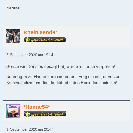
Nadine
Rheinlaender
3. September 2020 um 19:14
Genau wie Doris es gesagt hat, würde ich auch vorgehen!
Unterlagen zu Hause durchsehen und vergleichen, dann zur
Kriminalpolizei um die Identität etc. des Herrn festzustellen!
*Hanne54*
3. September 2020 um 20:47