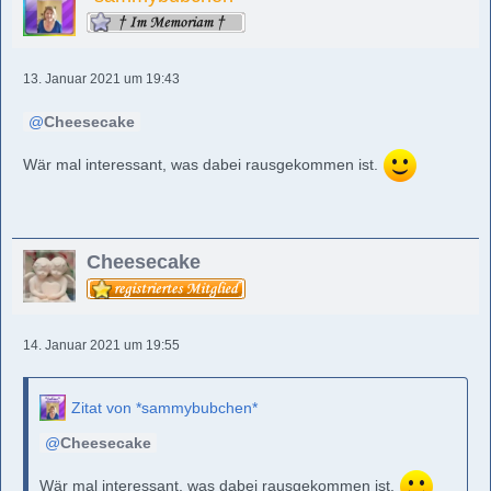
13. Januar 2021 um 19:43
Cheesecake
Wär mal interessant, was dabei rausgekommen ist.
Cheesecake
14. Januar 2021 um 19:55
Zitat von *sammybubchen*
Cheesecake
Wär mal interessant, was dabei rausgekommen ist.