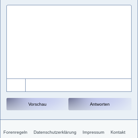
Vorschau
Antworten
Forenregeln
Datenschutzerklärung
Impressum
Kontakt