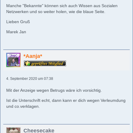
Manche "Bekannte" können sich auch Wissen aus Sozialen
Netzwerken und so weiter holen, wie die blaue Seite.
Lieben Gruß
Marek Jan
*Aanja*
4. September 2020 um 07:38
Mit der Anzeige wegen Betrugs wäre ich vorsichtig.
Ist die Unterschrift echt, dann kann er dich wegen Verleumdung
und co.verklagen.
Cheesecake