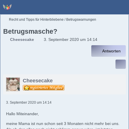
Recht und Tipps für Hinterbliebene / Betrugswarnungen
Betrugsmasche?
Cheesecake
3. September 2020 um 14:14
Antworten
Cheesecake
3. September 2020 um 14:14
Hallo Miteinander,
meine Mama ist nun schon seit 3 Monaten nicht mehr bei uns.