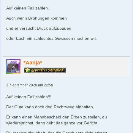
Auf keinen Fall zahlen.
Auch wenn Drohungen kommen
und er versucht Druck aufzubauen
oder Euch ein schlechtes Gewissen machen will.
*Aanja*
3. September 2020 um 22:59
Auf keinen Fall zahlen!!!
Der Gute kann doch den Rechtsweg einhalten.
Er kann einen Mahnbescheid den Erben zustellen, du
wiedersprichst, dann geht das ganze vor Gericht.