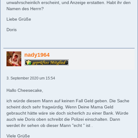
unwahrscheinlich erscheint, und Anzeige erstatten. Habt ihr den
Namen des Herrn?
Liebe Grüße
Doris
nady1964
3. September 2020 um 15:54
Hallo Cheesecake,
ich würde diesem Mann auf keinen Fall Geld geben. Die Sache
scheint doch sehr fragwürdig. Wenn Deine Mama Geld
gebraucht hätte wäre sie doch sicherlich zu einer Bank. Würde
auch wie Doris oben schreibt die Polizei einschalten. Dann
werdet ihr sehen ob dieser Mann "echt " ist .
Viele Grüße