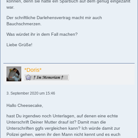
können, denn sie hatte ein Sparbuch auf dem genug eingezahlt
war.
Der schriftliche Darlehensvertrag macht mir auch
Bauchschmerzen.
Was würdet ihr in dem Fall machen?
Liebe Grüße!
*Doris*
3. September 2020 um 15:46
Hallo Cheesecake,
hast Du irgendwo noch Unterlagen, auf denen eine echte
Unterschrift Deiner Mutter drauf ist? Damit man die
Unterschriften ggfs vergleichen kann? Ich würde damit zur
Polizei gehen, wenn ihr den Mann nicht kennt und es euch