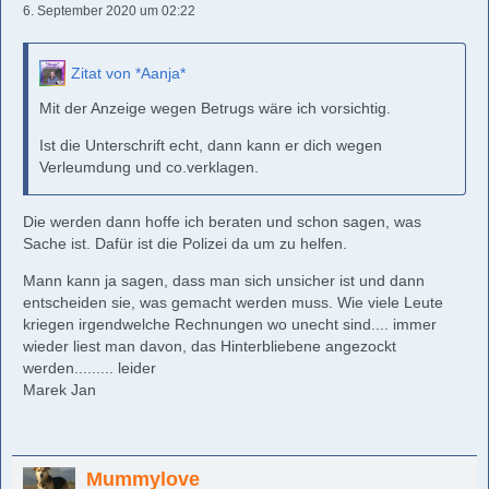
6. September 2020 um 02:22
Zitat von *Aanja*
Mit der Anzeige wegen Betrugs wäre ich vorsichtig.
Ist die Unterschrift echt, dann kann er dich wegen
Verleumdung und co.verklagen.
Die werden dann hoffe ich beraten und schon sagen, was
Sache ist. Dafür ist die Polizei da um zu helfen.
Mann kann ja sagen, dass man sich unsicher ist und dann
entscheiden sie, was gemacht werden muss. Wie viele Leute
kriegen irgendwelche Rechnungen wo unecht sind.... immer
wieder liest man davon, das Hinterbliebene angezockt
werden......... leider
Marek Jan
Mummylove