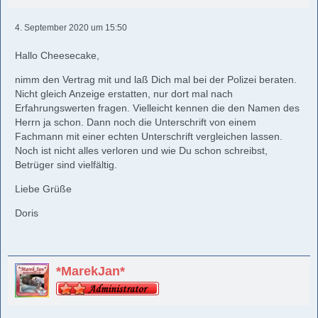
4. September 2020 um 15:50
Hallo Cheesecake,
nimm den Vertrag mit und laß Dich mal bei der Polizei beraten.
Nicht gleich Anzeige erstatten, nur dort mal nach
Erfahrungswerten fragen. Vielleicht kennen die den Namen des
Herrn ja schon. Dann noch die Unterschrift von einem
Fachmann mit einer echten Unterschrift vergleichen lassen.
Noch ist nicht alles verloren und wie Du schon schreibst,
Betrüger sind vielfältig.
Liebe Grüße
Doris
*MarekJan*