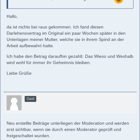
Hallo,
da ist nichts bei raus gekommen. Ich fand diesen
Darlehensvertrag im Original ein paar Wochen später in den
Unterlagen meiner Mutter, welche sie in ihrem Spind an der
Arbeit aufbewahrt hatte.
Ich habe den Betrag daraufhin gezahlt. Das Wieso und Weshalb
wird wohl für immer ihr Geheimnis bleiben.
Liebe Grüße
Gast
Neu erstellte Beiträge unterliegen der Moderation und werden
erst sichtbar, wenn sie durch einen Moderator geprüft und
freigeschaltet wurden.