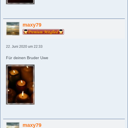
maxy79
22. Juni 2020 um 22:33
Für deinen Bruder Uwe
maxy79