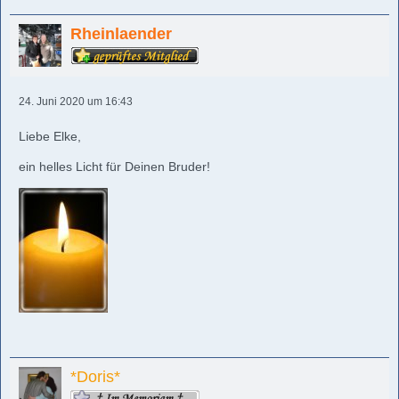
Rheinlaender
24. Juni 2020 um 16:43
Liebe Elke,
ein helles Licht für Deinen Bruder!
*Doris*