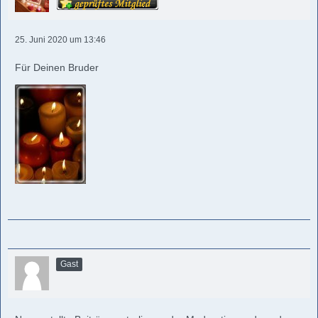
25. Juni 2020 um 13:46
Für Deinen Bruder
Gast