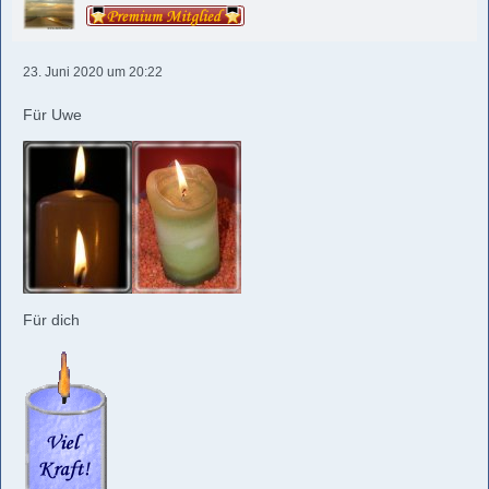
23. Juni 2020 um 20:22
Für Uwe
Für dich