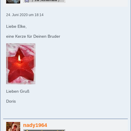
24. Juni 2020 um 18:14
Liebe Elke,
eine Kerze für Deinen Bruder
Lieben Gruß
Doris
nady1964