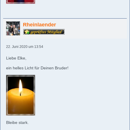
Rheinlaender
22. Juni 2020 um 13:54
Liebe Elke,
ein helles Licht für Deinen Bruder!
Bleibe stark.