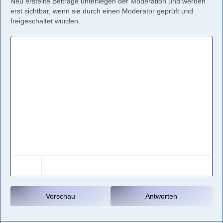
Neu erstellte Beiträge unterliegen der Moderation und werden
erst sichtbar, wenn sie durch einen Moderator geprüft und
freigeschaltet wurden.
Vorschau
Antworten