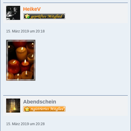
HeikeV
15. März 2019 um 20:18
Abendschein
15. März 2019 um 20:28