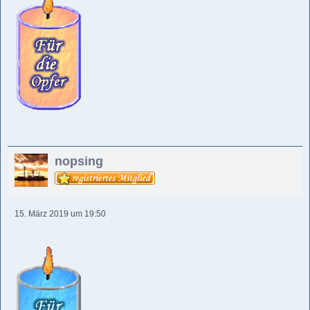
nopsing
15. März 2019 um 19:50