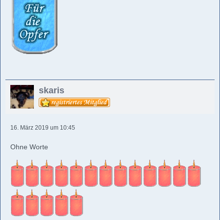
skaris
16. März 2019 um 10:45
Ohne Worte