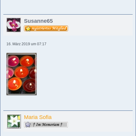
Susanne65
16. März 2019 um 07:17
Maria Sofia