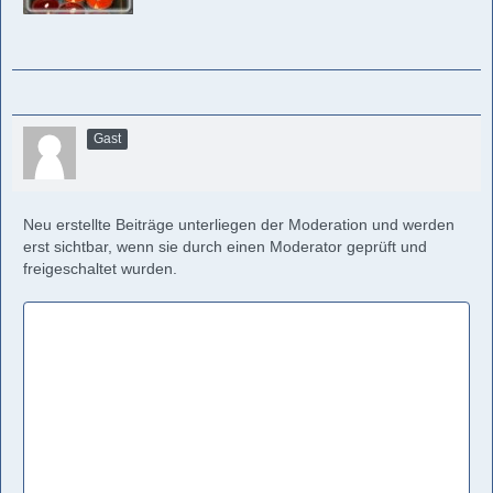
Gast
Neu erstellte Beiträge unterliegen der Moderation und werden
erst sichtbar, wenn sie durch einen Moderator geprüft und
freigeschaltet wurden.