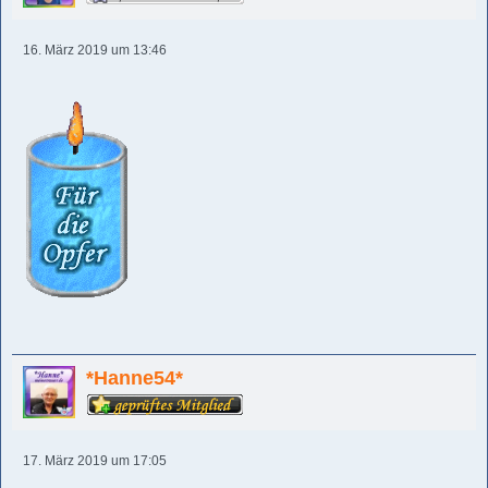
16. März 2019 um 13:46
*Hanne54*
17. März 2019 um 17:05