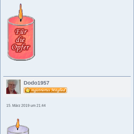
Dodo1957
15. März 2019 um 21:44