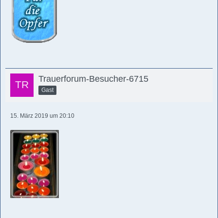
Trauerforum-Besucher-6715
Gast
15. März 2019 um 20:10