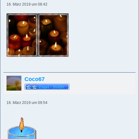
16. März 2019 um 08:42
Coco67
16. März 2019 um 09:54