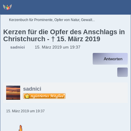
Kerzenbuch für Prominente, Opfer von Natur, Gewalt...
Kerzen für die Opfer des Anschlags in
Christchurch - † 15. März 2019
sadnici
15. März 2019 um 19:37
Antworten
sadnici
15. März 2019 um 19:37