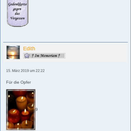
Edith
15. März 2019 um 22:22
Für die Opfer
9