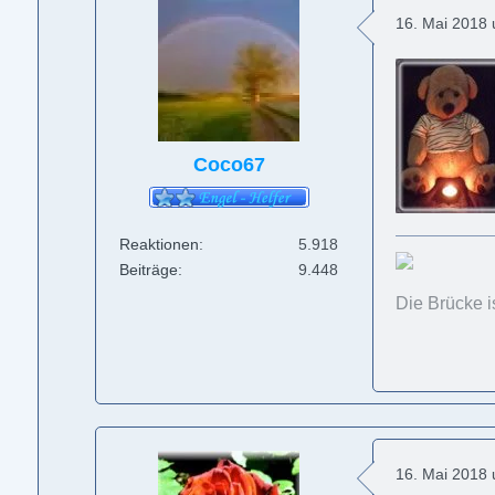
16. Mai 2018
Coco67
Reaktionen
5.918
Beiträge
9.448
Die Brücke i
16. Mai 2018