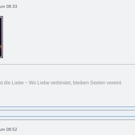
 um 08:33
st die Liebe ~ Wo Liebe verbindet, bleiben Seelen vereint
 um 08:52