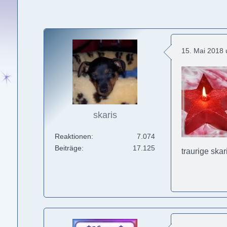
15. Mai 2018
skaris
Reaktionen
7.074
Beiträge
17.125
traurige skar