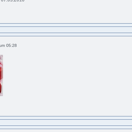
 um 05:28