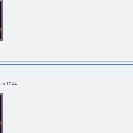
 um 17:44