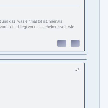
und das, was einmal tot ist, niemals
urück und liegt vor uns, geheimnisvoll, wie
#5