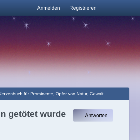
Anmelden
Registrieren
Kerzenbuch für Prominente, Opfer von Natur, Gewalt...
en getötet wurde
Antworten