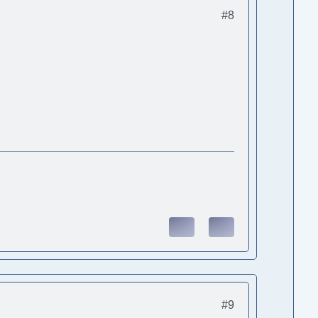
#8
#9