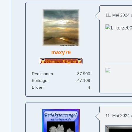
11. Mai 2024
maxy79
Reaktionen
87.900
Beiträge
47.109
Bilder
4
11. Mai 2024