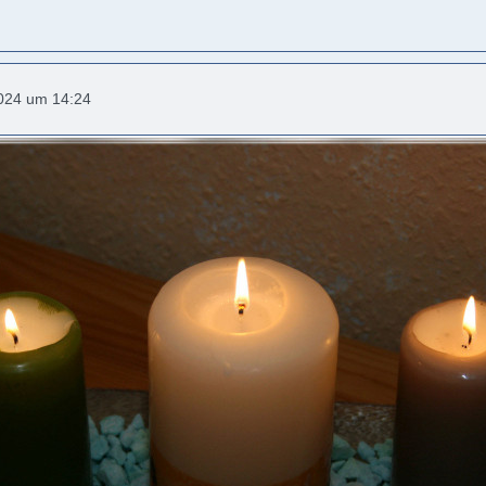
2024 um 14:24