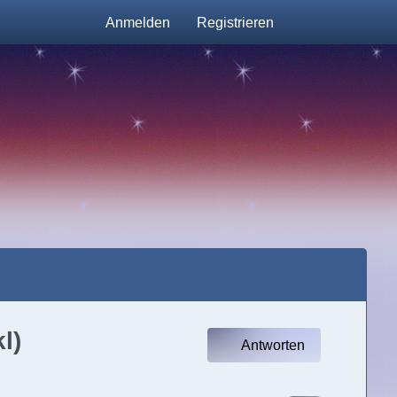
Anmelden
Registrieren
l)
Antworten