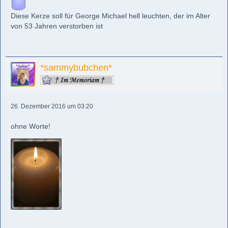
Diese Kerze soll für George Michael hell leuchten, der im Alter
von 53 Jahren verstorben ist
*sammybubchen*
26. Dezember 2016 um 03:20
ohne Worte!