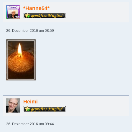
*Hanne54*
26. Dezember 2016 um 08:59
Heimi
26. Dezember 2016 um 09:44