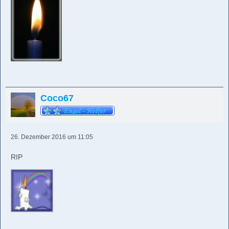
Coco67
26. Dezember 2016 um 11:05
RIP