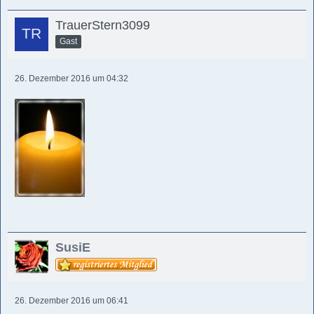
TrauerStern3099
Gast
26. Dezember 2016 um 04:32
SusiE
26. Dezember 2016 um 06:41