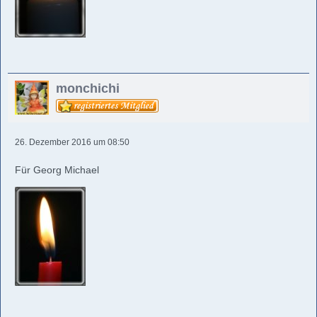
monchichi
26. Dezember 2016 um 08:50
Für Georg Michael