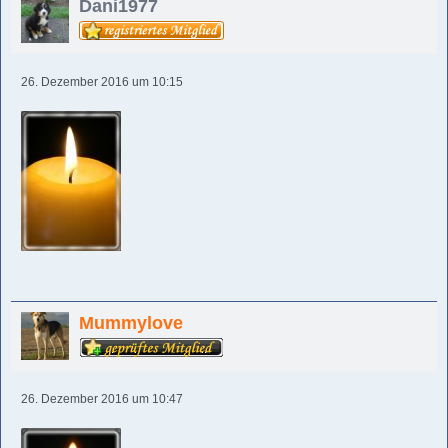
Dani1977
26. Dezember 2016 um 10:15
Mummylove
26. Dezember 2016 um 10:47