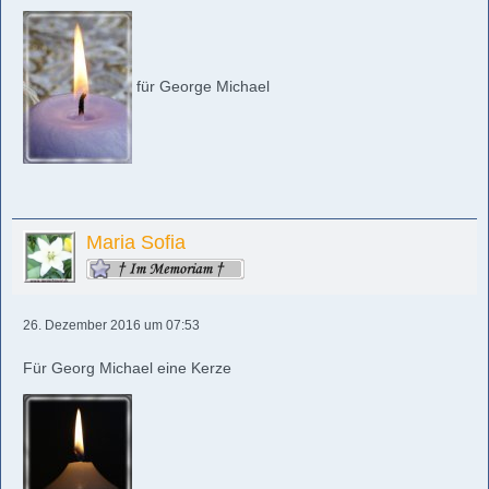
für George Michael
Maria Sofia
26. Dezember 2016 um 07:53
Für Georg Michael eine Kerze