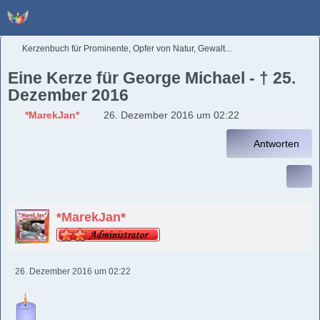
Kerzenbuch für Prominente, Opfer von Natur, Gewalt...
Eine Kerze für George Michael - † 25.
Dezember 2016
*MarekJan*
26. Dezember 2016 um 02:22
Antworten
*MarekJan*
26. Dezember 2016 um 02:22