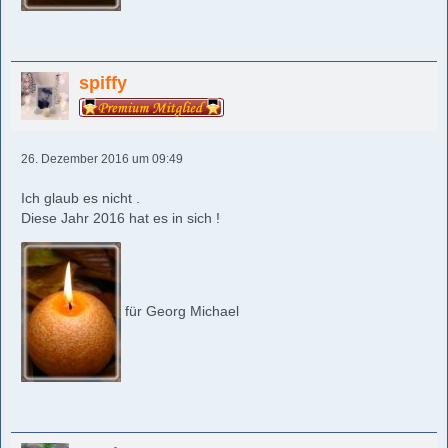
spiffy
26. Dezember 2016 um 09:49
Ich glaub es nicht .
Diese Jahr 2016 hat es in sich !
für Georg Michael