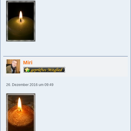
Miri
26. Dezember 2016 um 09:49