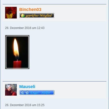
Binchen03
26. Dezember 2016 um 12:43
Mauseli
26. Dezember 2016 um 15:25