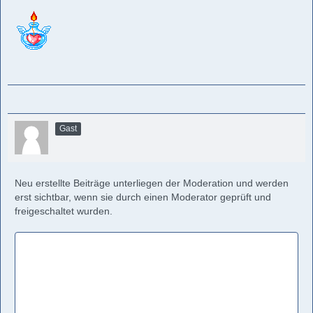
Gast
Neu erstellte Beiträge unterliegen der Moderation und werden
erst sichtbar, wenn sie durch einen Moderator geprüft und
freigeschaltet wurden.