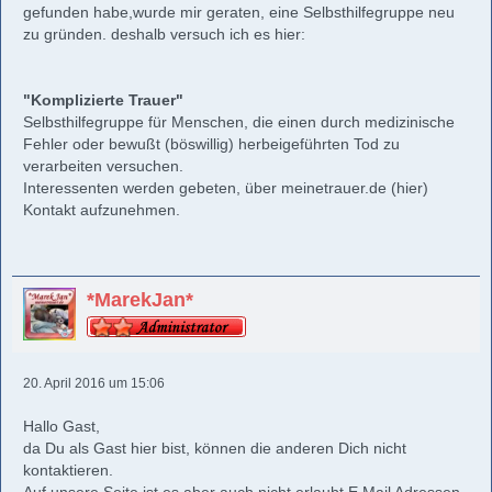
gefunden habe,wurde mir geraten, eine Selbsthilfegruppe neu
zu gründen. deshalb versuch ich es hier:
"Komplizierte Trauer"
Selbsthilfegruppe für Menschen, die einen durch medizinische
Fehler oder bewußt (böswillig) herbeigeführten Tod zu
verarbeiten versuchen.
Interessenten werden gebeten, über meinetrauer.de (hier)
Kontakt aufzunehmen.
*MarekJan*
20. April 2016 um 15:06
Hallo Gast,
da Du als Gast hier bist, können die anderen Dich nicht
kontaktieren.