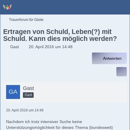
Trauerforum für Gäste
Ertragen von Schuld, Leben(?) mit
Schuld. Kann dies möglich werden?
Gast
20. April 2016 um 14:48
Antworten
Gast
Gast
20. April 2016 um 14:48
Nachdem ich trotz intensiver Suche keine
Unterstützungsmöglichkeit für dieses Thema (bundesweit)