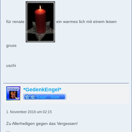
für renate
ein warmes lich mit einem leisen
gruss
uschi
*GedenkEngel*
1. November 2016 um 02:15
Zu Allerheiligen gegen das Vergessen!