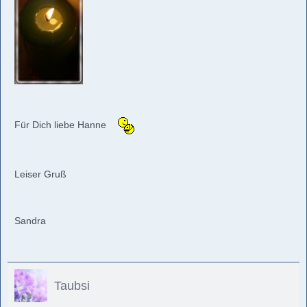
Für Dich liebe Hanne
Leiser Gruß
Sandra
Taubsi