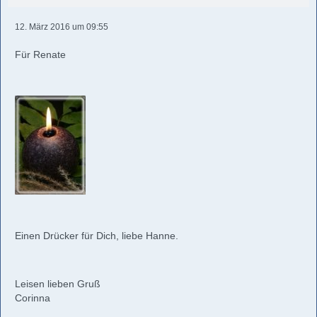
12. März 2016 um 09:55
Für Renate
Einen Drücker für Dich, liebe Hanne.
Leisen lieben Gruß
Corinna