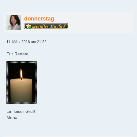
donnerstag
11. März 2016 um 21:22
Für Renate
Ein leiser Gruß
Mona