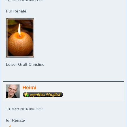
12. März 2016 um 21:02
Für Renate
Leiser Gruß Christine
Heimi
13. März 2016 um 05:53
für Renate