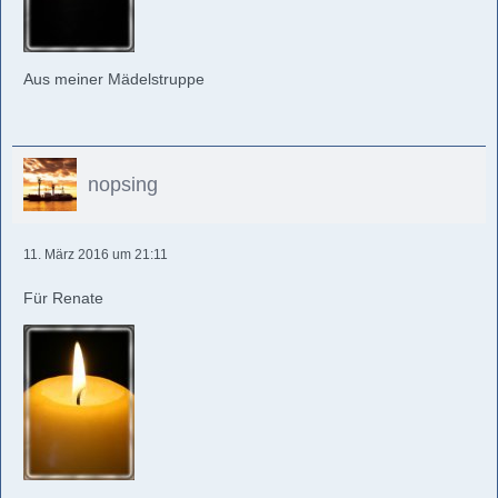
Aus meiner Mädelstruppe
nopsing
11. März 2016 um 21:11
Für Renate