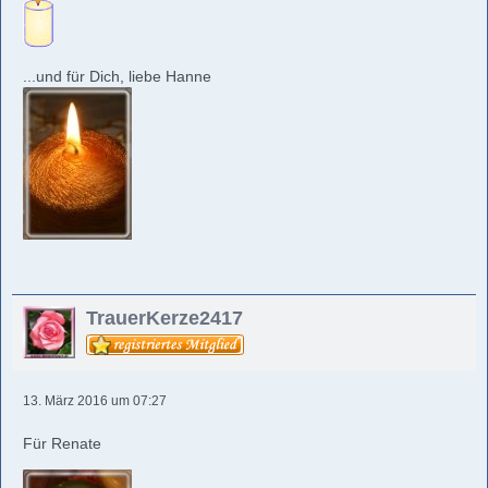
...und für Dich, liebe Hanne
TrauerKerze2417
13. März 2016 um 07:27
Für Renate