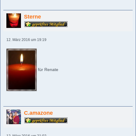
Sterne
12. März 2016 um 19:19
für Renate
C.amazone