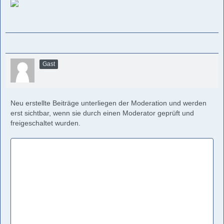
Gast
Neu erstellte Beiträge unterliegen der Moderation und werden
erst sichtbar, wenn sie durch einen Moderator geprüft und
freigeschaltet wurden.