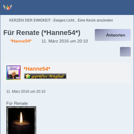
KERZEN DER EWIGKEIT - Ewiges Licht... Eine Kerze anzünden
Für Renate (*Hanne54*)
Antworten
*Hanne54*
11. März 2016 um 20:10
*Hanne54*
11. März 2016 um 20:10
Für Renate