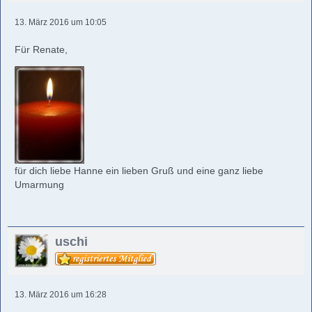
13. März 2016 um 10:05
Für Renate,
für dich liebe Hanne ein lieben Gruß und eine ganz liebe
Umarmung
uschi
13. März 2016 um 16:28