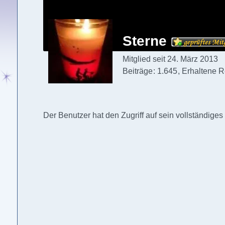
Sterne
Mitglied seit 24. März 2013
Beiträge
1.645
Erhaltene R
Der Benutzer hat den Zugriff auf sein vollständiges 