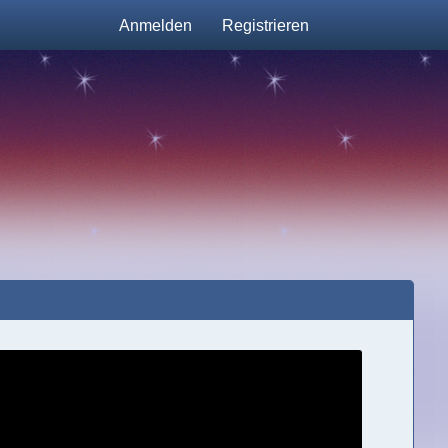
Anmelden
Registrieren