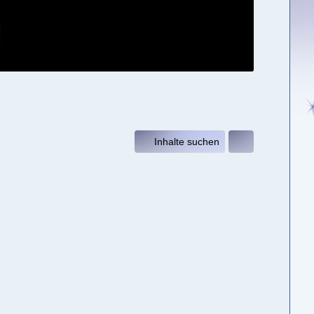
Inhalte suchen