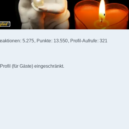
eaktionen
5.275
Punkte
13.550
Profil-Aufrufe
321
Profil (für Gäste) eingeschränkt.