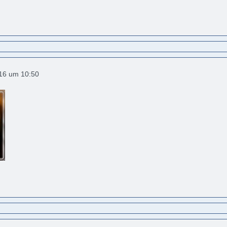
016 um 10:50