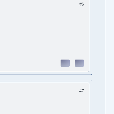
#6
#7