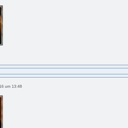
016 um 13:48