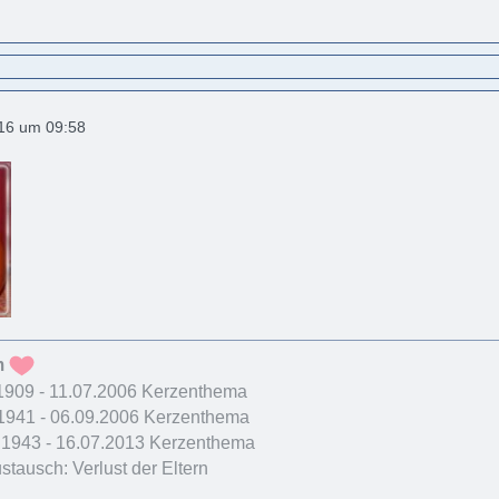
016 um 09:58
m
.1909 - 11.07.2006 Kerzenthema
1941 - 06.09.2006 Kerzenthema
1943 - 16.07.2013 Kerzenthema
tausch: Verlust der Eltern