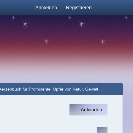
Anmelden
Registrieren
Kerzenbuch für Prominente, Opfer von Natur, Gewalt...
Antworten