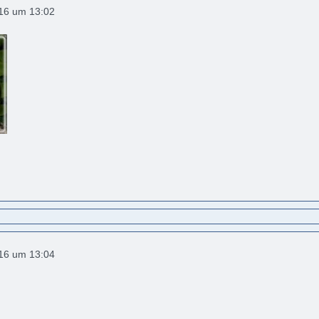
016 um 13:02
016 um 13:04