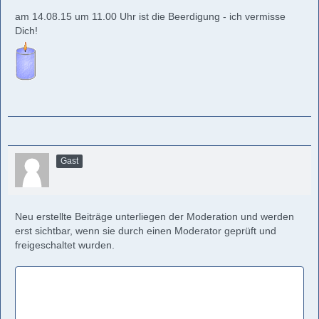
am 14.08.15 um 11.00 Uhr ist die Beerdigung - ich vermisse
Dich!
Gast
Neu erstellte Beiträge unterliegen der Moderation und werden
erst sichtbar, wenn sie durch einen Moderator geprüft und
freigeschaltet wurden.