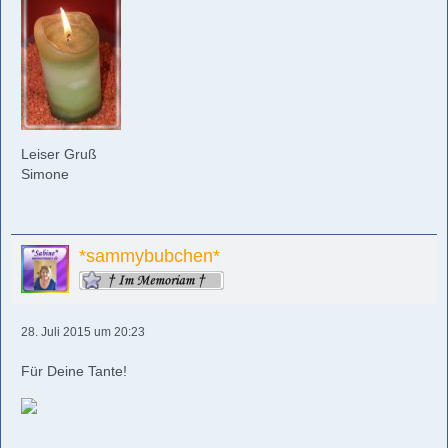
Leiser Gruß
Simone
*sammybubchen*
28. Juli 2015 um 20:23
Für Deine Tante!