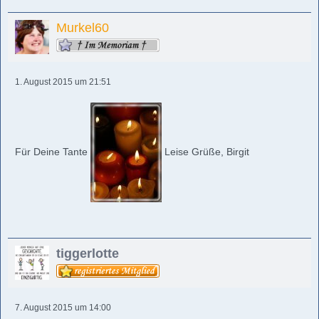
Murkel60
1. August 2015 um 21:51
Für Deine Tante
Leise Grüße, Birgit
tiggerlotte
7. August 2015 um 14:00