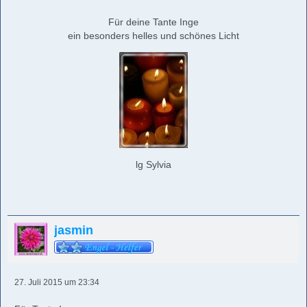
Für deine Tante Inge
ein besonders helles und schönes Licht
lg Sylvia
jasmin
27. Juli 2015 um 23:34