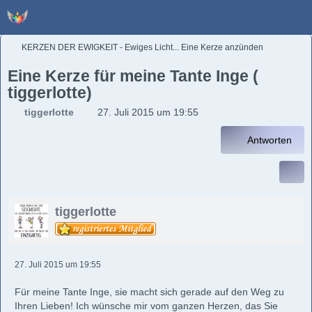
KERZEN DER EWIGKEIT - Ewiges Licht... Eine Kerze anzünden
Eine Kerze für meine Tante Inge (
tiggerlotte)
tiggerlotte
27. Juli 2015 um 19:55
Antworten
tiggerlotte
27. Juli 2015 um 19:55
Für meine Tante Inge, sie macht sich gerade auf den Weg zu
Ihren Lieben! Ich wünsche mir vom ganzen Herzen, das Sie