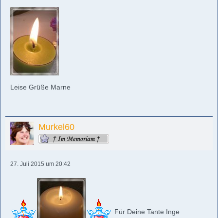
Leise Grüße Marne
Murkel60
27. Juli 2015 um 20:42
Für Deine Tante Inge