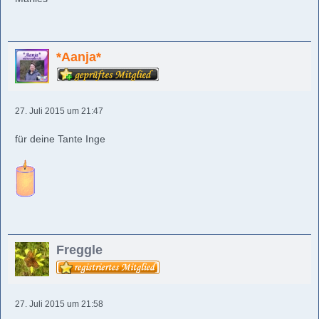
*Aanja*
27. Juli 2015 um 21:47
für deine Tante Inge
Freggle
27. Juli 2015 um 21:58