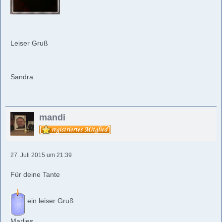
Leiser Gruß
Sandra
mandi
27. Juli 2015 um 21:39
Für deine Tante
ein leiser Gruß
Marlies