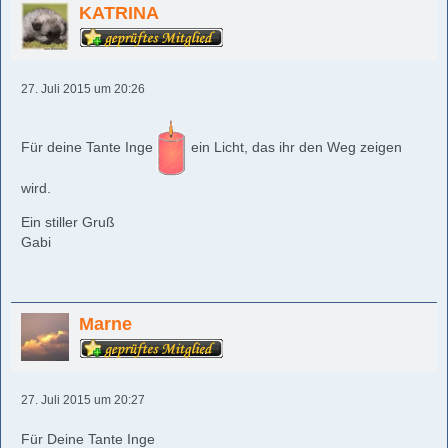
KATRINA
27. Juli 2015 um 20:26
Für deine Tante Inge
ein Licht, das ihr den Weg zeigen
wird.
Ein stiller Gruß
Gabi
Marne
27. Juli 2015 um 20:27
Für Deine Tante Inge