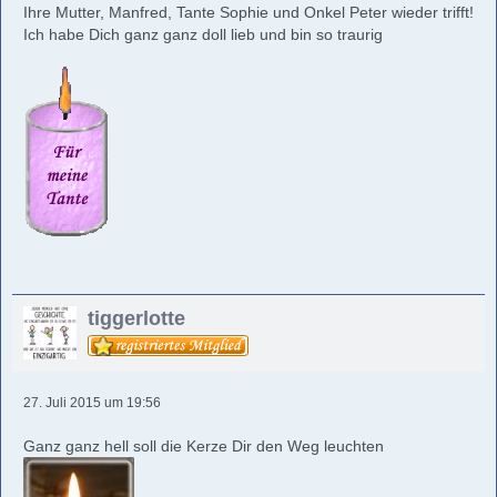
Ihre Mutter, Manfred, Tante Sophie und Onkel Peter wieder trifft!
Ich habe Dich ganz ganz doll lieb und bin so traurig
tiggerlotte
27. Juli 2015 um 19:56
Ganz ganz hell soll die Kerze Dir den Weg leuchten