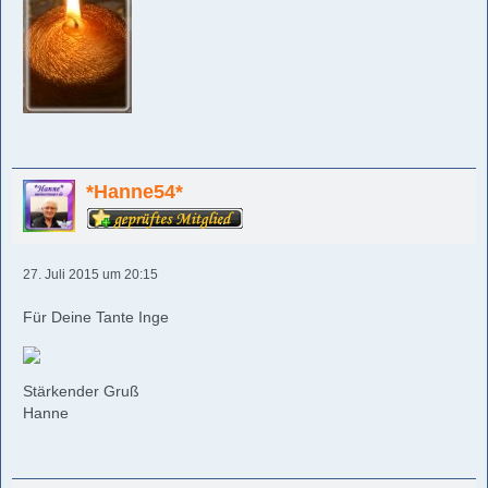
*Hanne54*
27. Juli 2015 um 20:15
Für Deine Tante Inge
Stärkender Gruß
Hanne