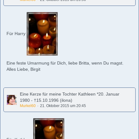
Für Harry
Eine feste Umarmung für Dich, liebe Britta, wenn Du magst.
Alles Liebe, Birgit
Eine Kerze für meine Tochter Kathleen *20. Januar
1980 - †15.10.1996 (ilona)
Murkel60
21. Oktober 2015 um 20:45