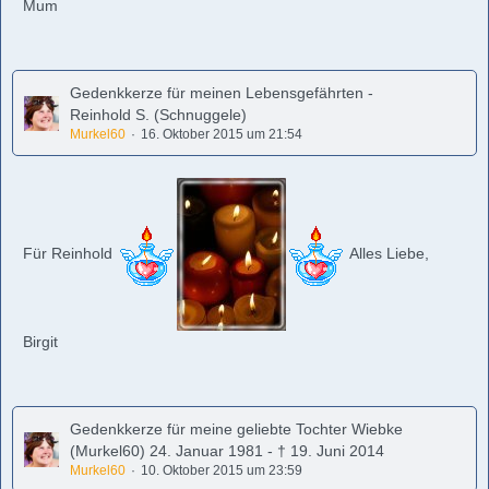
Mum
Gedenkkerze für meinen Lebensgefährten -
Reinhold S. (Schnuggele)
Murkel60
16. Oktober 2015 um 21:54
Für Reinhold
Alles Liebe,
Birgit
Gedenkkerze für meine geliebte Tochter Wiebke
(Murkel60) 24. Januar 1981 - † 19. Juni 2014
Murkel60
10. Oktober 2015 um 23:59