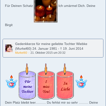
Für Deinen Schatz
Ich umärmel Dich. Deine
Birgit
Gedenkkerze für meine geliebte Tochter Wiebke
(Murkel60) 24. Januar 1981 - † 19. Juni 2014
Murkel60
21. Oktober 2015 um 20:32
Dein Platz bleibt leer........... Du fehlst mir so sehr .......... Deine