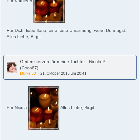
Für Kathleen
Für Dich, liebe Ilona, eine feste Umarmung, wenn Du magst.
Alles Liebe, Birgit
Gedenkkerzen für meine Tochter - Nicola P.
(Coco67)
Murkel60
21. Oktober 2015 um 20:41
Für Nicola
Alles Liebe, Birgit