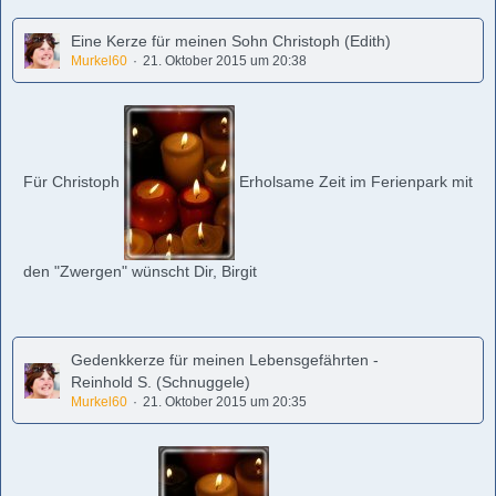
Eine Kerze für meinen Sohn Christoph (Edith)
Murkel60
21. Oktober 2015 um 20:38
Für Christoph
Erholsame Zeit im Ferienpark mit
den "Zwergen" wünscht Dir, Birgit
Gedenkkerze für meinen Lebensgefährten -
Reinhold S. (Schnuggele)
Murkel60
21. Oktober 2015 um 20:35