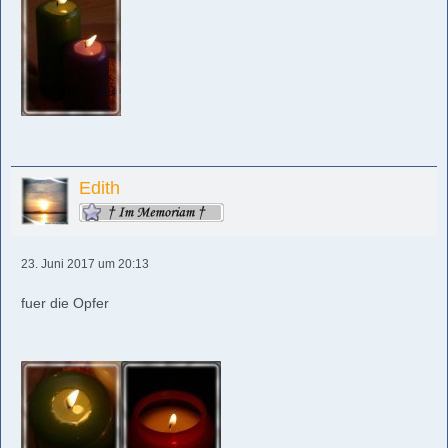
Edith
23. Juni 2017 um 20:13
fuer die Opfer