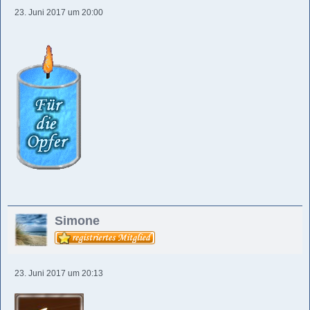
23. Juni 2017 um 20:00
Simone
23. Juni 2017 um 20:13