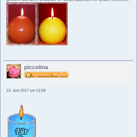
piccolina
23. Juni 2017 um 13:58