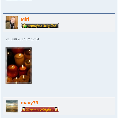
Miri
23. Juni 2017 um 17:54
maxy79