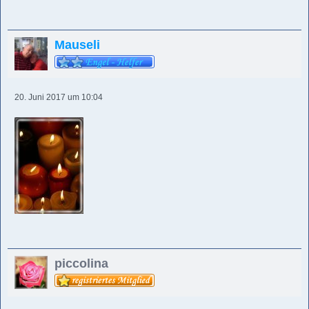
Mauseli
20. Juni 2017 um 10:04
piccolina