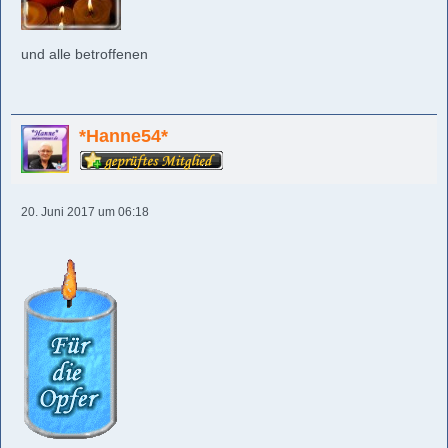
und alle betroffenen
*Hanne54*
20. Juni 2017 um 06:18