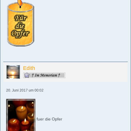
Edith
20. Juni 2017 um 00:02
fuer die Opfer