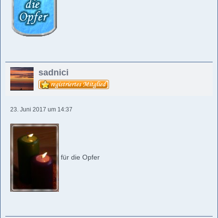
sadnici
23. Juni 2017 um 14:37
für die Opfer