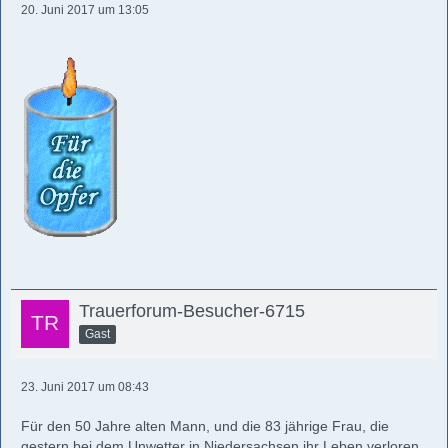
20. Juni 2017 um 13:05
Trauerforum-Besucher-6715
Gast
23. Juni 2017 um 08:43
Für den 50 Jahre alten Mann, und die 83 jährige Frau, die
gestern bei dem Unwetter in Niedersachsen ihr Leben verloren.