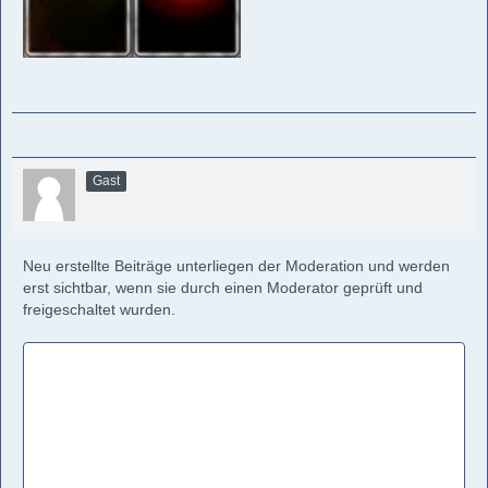
Gast
Neu erstellte Beiträge unterliegen der Moderation und werden
erst sichtbar, wenn sie durch einen Moderator geprüft und
freigeschaltet wurden.