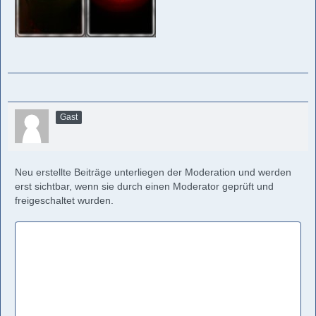
Gast
Neu erstellte Beiträge unterliegen der Moderation und werden
erst sichtbar, wenn sie durch einen Moderator geprüft und
freigeschaltet wurden.