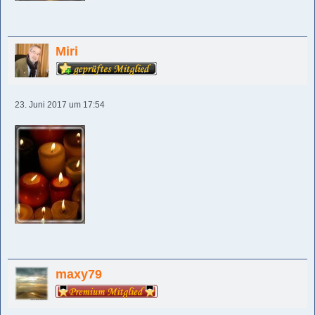
Miri
23. Juni 2017 um 17:54
maxy79