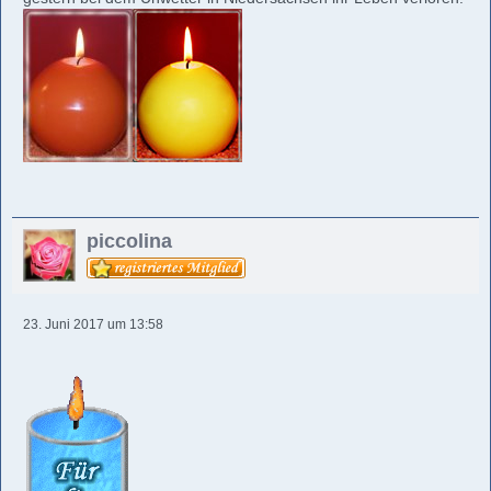
piccolina
23. Juni 2017 um 13:58