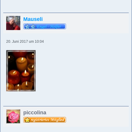
Mauseli
20. Juni 2017 um 10:04
piccolina