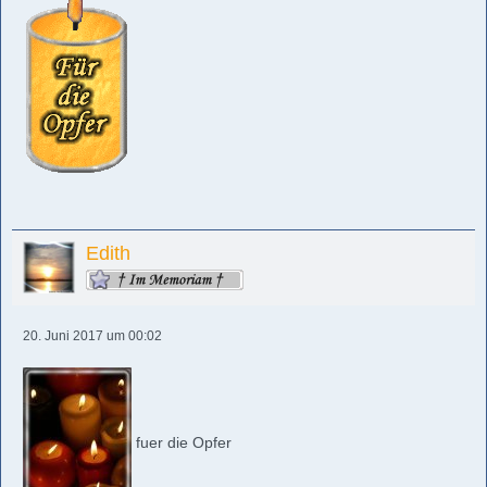
Edith
20. Juni 2017 um 00:02
fuer die Opfer