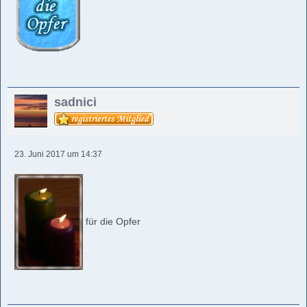
sadnici
23. Juni 2017 um 14:37
für die Opfer