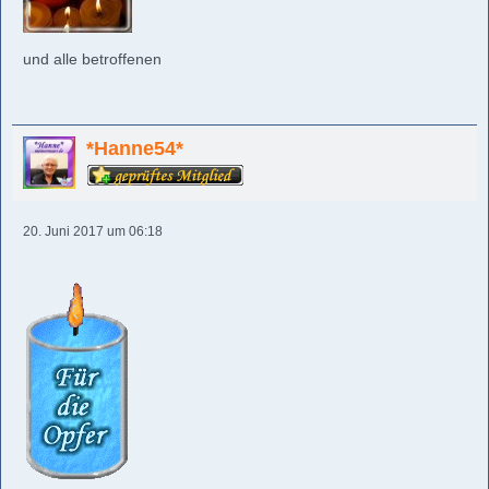
und alle betroffenen
*Hanne54*
20. Juni 2017 um 06:18