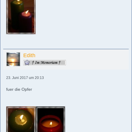
Edith
23. Juni 2017 um 20:13
fuer die Opfer