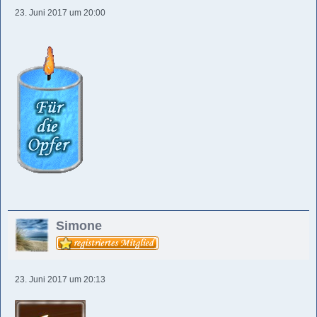
23. Juni 2017 um 20:00
Simone
23. Juni 2017 um 20:13