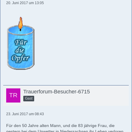
20. Juni 2017 um 13:05
Trauerforum-Besucher-6715
Gast
23. Juni 2017 um 08:43
Für den 50 Jahre alten Mann, und die 83 jährige Frau, die
gestern bei dem Unwetter in Niedersachsen ihr Leben verloren.