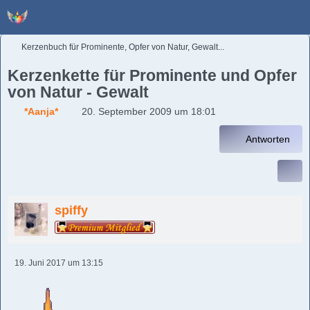
Kerzenbuch für Prominente, Opfer von Natur, Gewalt...
Kerzenkette für Prominente und Opfer
von Natur - Gewalt
*Aanja*
20. September 2009 um 18:01
Antworten
spiffy
19. Juni 2017 um 13:15