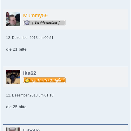
Mummy59
12. Dezember 2013 um 00:51
die 21 bitte
ika62
12. Dezember 2013 um 01:18
die 25 bitte
Libelle