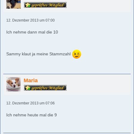
12. Dezember 2013 um 07:00
Ich nehme dann mal die 10
Sammy klaut ja meine Stammzahl
Maria
12. Dezember 2013 um 07:06
Ich nehme heute mal die 9