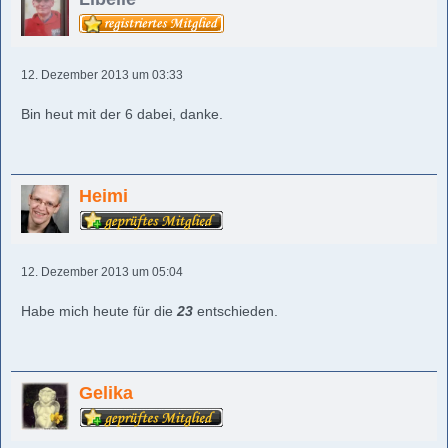
12. Dezember 2013 um 03:33
Bin heut mit der 6 dabei, danke.
Heimi
12. Dezember 2013 um 05:04
Habe mich heute für die
23
entschieden.
Gelika