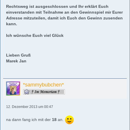
Rechtsweg ist ausgeschlossen und Ihr erklärt Euch
einverstanden mit Teilnahme an den Gewinnspiel mir Eurer
Adresse mitzuteilen, damit ich Euch den Gewinn zusenden
kann.
Ich wünsche Euch viel Glück
Lieben Gruß
Marek Jan
*sammybubchen*
12. Dezember 2013 um 00:47
na dann fang ich mit der
18
an.