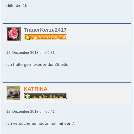
Bitte die 15
TrauerKerze2417
12. Dezember 2013 um 06:31
Ich hätte gern wieder die 28 bitte
KATRINA
12. Dezember 2013 um 06:41
Ich versuche es heute mal mit der 7.