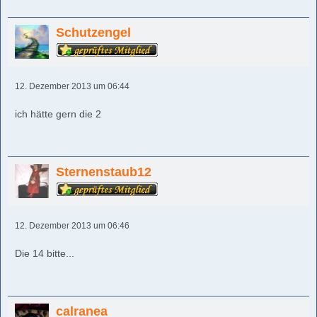
Schutzengel
12. Dezember 2013 um 06:44
ich hätte gern die 2
Sternenstaub12
12. Dezember 2013 um 06:46
Die 14 bitte...
calranea