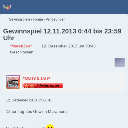
Gewinnspiele / Forum - Verlosungen
Gewinnspiel 12.11.2013 0:44 bis 23:59
Uhr
*MarekJan*
12. Dezember 2013 um 00:45
Geschlossen
*MarekJan*
12. Dezember 2013 um 00:45
12 ter Tag des Gewinn Marathons: