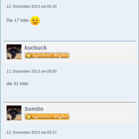
12. Dezember 2013 um 05:34
Die 17 bitte
kuckuck
12. Dezember 2013 um 06:05
die 31 bitte
Somito
12. Dezember 2013 um 06:27