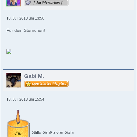
18. Juli 2013 um 13:56
Für dein Sternchen!
Gabi M.
18. Juli 2013 um 15:54
Stille Grüße von Gabi