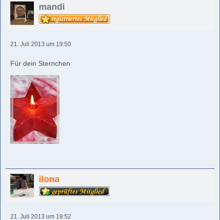
mandi
21. Juli 2013 um 19:50
Für dein Sternchen
ilona
21. Juli 2013 um 19:52