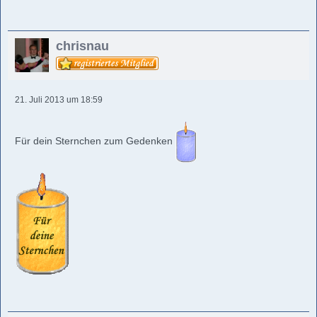
chrisnau
21. Juli 2013 um 18:59
Für dein Sternchen zum Gedenken