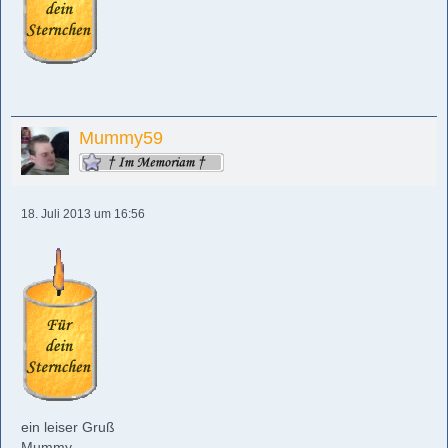
Mummy59
18. Juli 2013 um 16:56
ein leiser Gruß
Mummy