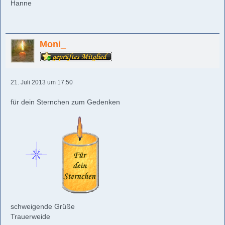
Hanne
Moni_
21. Juli 2013 um 17:50
für dein Sternchen zum Gedenken
schweigende Grüße
Trauerweide