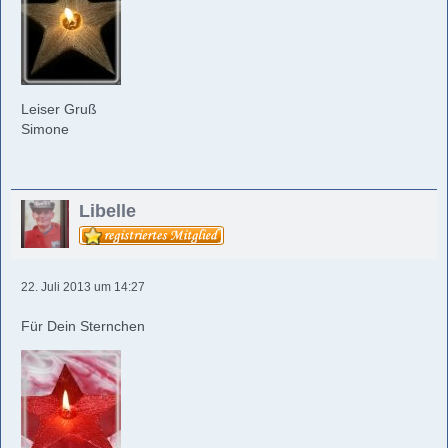
Leiser Gruß
Simone
Libelle
22. Juli 2013 um 14:27
Für Dein Sternchen