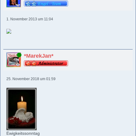
1. November 2013 um 11:04
Online
*MarekJan*
25. November 2018 um 01:59
Ewigkeitssonntag