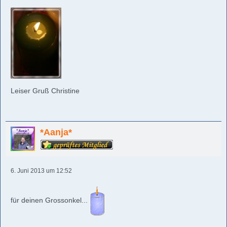
Leiser Gruß Christine
*Aanja*
6. Juni 2013 um 12:52
für deinen Grossonkel...