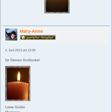
Mary-Anne
5. Juni 2013 um 15:09
für Deinen Großonkel
Leise Grüße