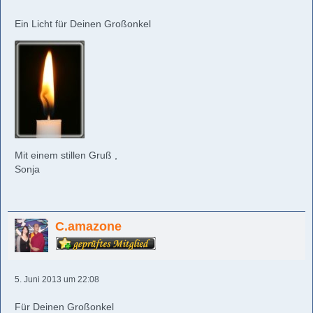
Ein Licht für Deinen Großonkel
Mit einem stillen Gruß ,
Sonja
C.amazone
5. Juni 2013 um 22:08
Für Deinen Großonkel