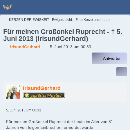
KERZEN DER EWIGKEIT - Ewiges Licht... Eine Kerze anzünden
Für meinen Großonkel Ruprecht - † 5.
Juni 2013 (IrisundGerhard)
IrisundGerhard
5. Juni 2013 um 00:33
Antworten
IrisundGerhard
5. Juni 2013 um 00:33
Für meinen Großonkel Ruprecht der heute im Alter von 81
Jahren von feigen Einbrechern ermordet wurde