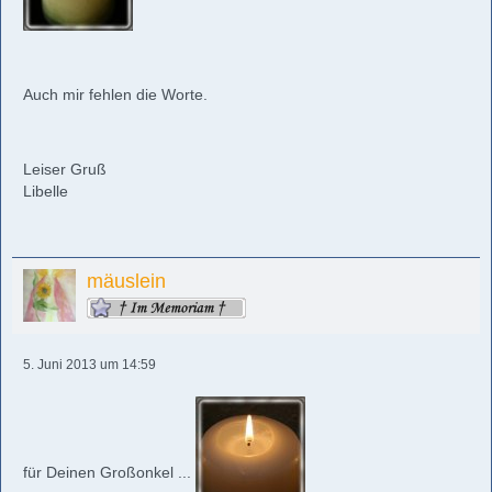
Auch mir fehlen die Worte.
Leiser Gruß
Libelle
mäuslein
5. Juni 2013 um 14:59
für Deinen Großonkel ...