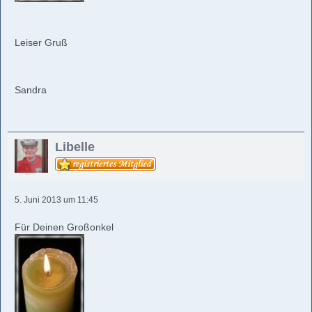
Leiser Gruß
Sandra
Libelle
5. Juni 2013 um 11:45
Für Deinen Großonkel