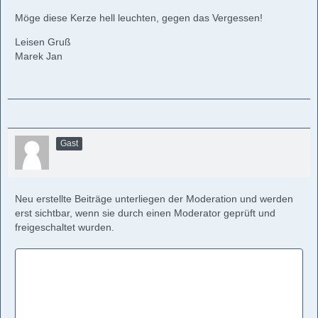
Möge diese Kerze hell leuchten, gegen das Vergessen!
Leisen Gruß
Marek Jan
Gast
Neu erstellte Beiträge unterliegen der Moderation und werden
erst sichtbar, wenn sie durch einen Moderator geprüft und
freigeschaltet wurden.