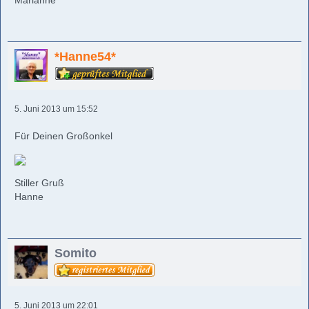
Marianne
*Hanne54*
5. Juni 2013 um 15:52
Für Deinen Großonkel
Stiller Gruß
Hanne
Somito
5. Juni 2013 um 22:01