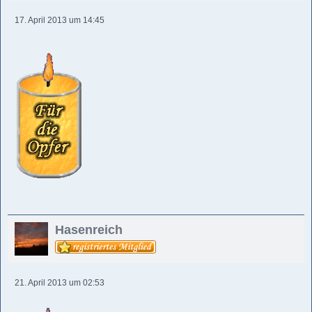
17. April 2013 um 14:45
Hasenreich
21. April 2013 um 02:53