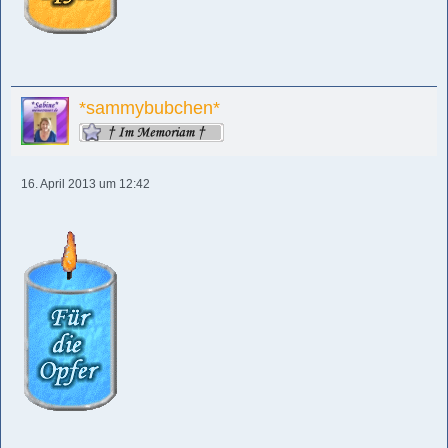
*sammybubchen*
16. April 2013 um 12:42