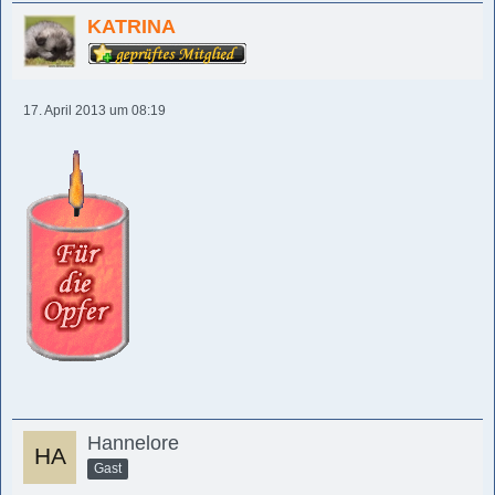
KATRINA
17. April 2013 um 08:19
Hannelore
Gast