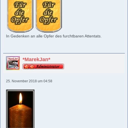
In Gedenken an alle Opfer des furchtbaren Attentats.
*MarekJan*
25. November 2018 um 04:58