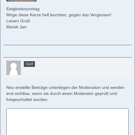
Ewigkeitssonntag
Möge diese Kerze hell leuchten, gegen das Vergessen!
Leisen Gruß
Marek Jan
Gast
Neu erstellte Beiträge unterliegen der Moderation und werden
erst sichtbar, wenn sie durch einen Moderator geprüft und
freigeschaltet wurden.