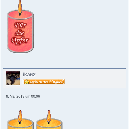
ika62
8. Mai 2013 um 00:06