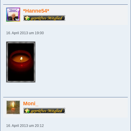
*Hanne54*
16. April 2013 um 19:00
Moni_
16. April 2013 um 20:12