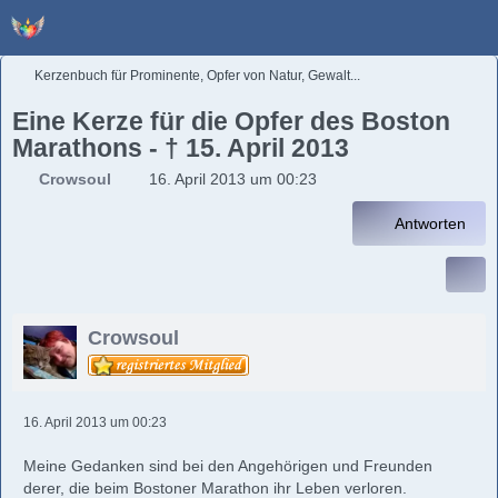
Kerzenbuch für Prominente, Opfer von Natur, Gewalt...
Eine Kerze für die Opfer des Boston
Marathons - † 15. April 2013
Crowsoul
16. April 2013 um 00:23
Antworten
Crowsoul
16. April 2013 um 00:23
Meine Gedanken sind bei den Angehörigen und Freunden
derer, die beim Bostoner Marathon ihr Leben verloren.