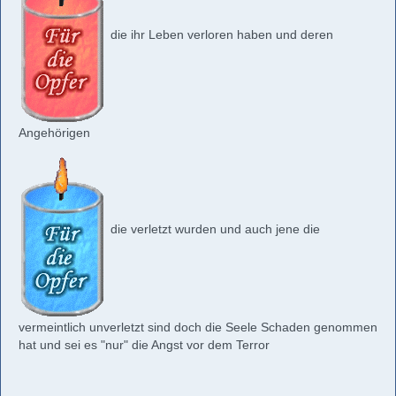
die ihr Leben verloren haben und deren
Angehörigen
die verletzt wurden und auch jene die
vermeintlich unverletzt sind doch die Seele Schaden genommen
hat und sei es "nur" die Angst vor dem Terror