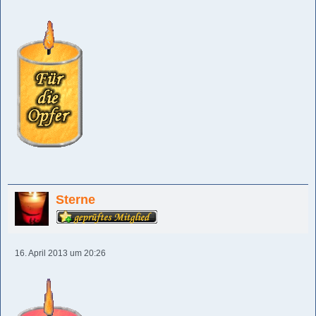
Sterne
16. April 2013 um 20:26