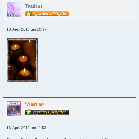
Taubsi
16. April 2013 um 10:37
*Aanja*
16. April 2013 um 11:53