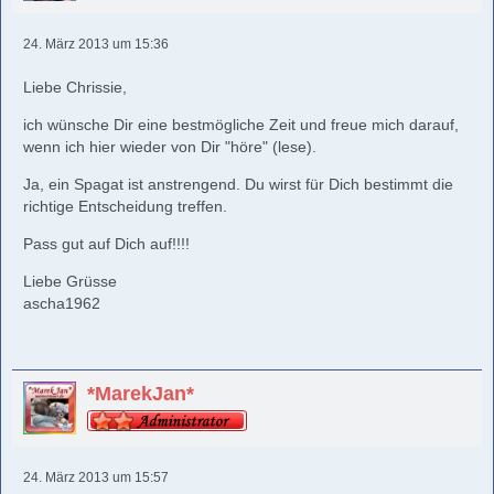
24. März 2013 um 15:36
Liebe Chrissie,
ich wünsche Dir eine bestmögliche Zeit und freue mich darauf,
wenn ich hier wieder von Dir "höre" (lese).
Ja, ein Spagat ist anstrengend. Du wirst für Dich bestimmt die
richtige Entscheidung treffen.
Pass gut auf Dich auf!!!!
Liebe Grüsse
ascha1962
*MarekJan*
24. März 2013 um 15:57