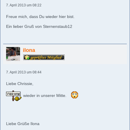
7. April 2013 um 08:22
Freue mich, dass Du wieder hier bist.
Ein lieber Gruß von Sternenstaub12
ilona
7. April 2013 um 08:44
Liebe Chrissie,
wieder in unserer Mitte.
Liebe Grüße Ilona