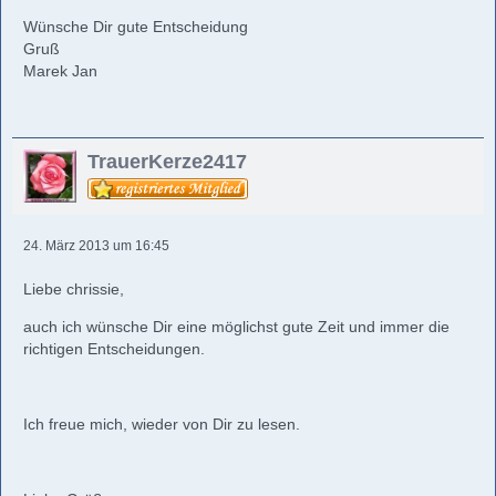
Wünsche Dir gute Entscheidung
Gruß
Marek Jan
TrauerKerze2417
24. März 2013 um 16:45
Liebe chrissie,
auch ich wünsche Dir eine möglichst gute Zeit und immer die
richtigen Entscheidungen.
Ich freue mich, wieder von Dir zu lesen.