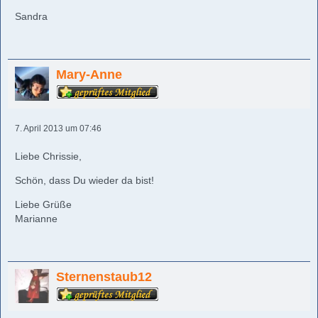
Sandra
Mary-Anne
7. April 2013 um 07:46
Liebe Chrissie,
Schön, dass Du wieder da bist!
Liebe Grüße
Marianne
Sternenstaub12