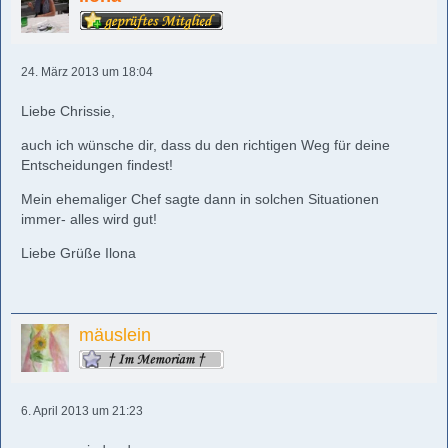
24. März 2013 um 18:04
Liebe Chrissie,
auch ich wünsche dir, dass du den richtigen Weg für deine
Entscheidungen findest!
Mein ehemaliger Chef sagte dann in solchen Situationen
immer- alles wird gut!
Liebe Grüße Ilona
mäuslein
6. April 2013 um 21:23