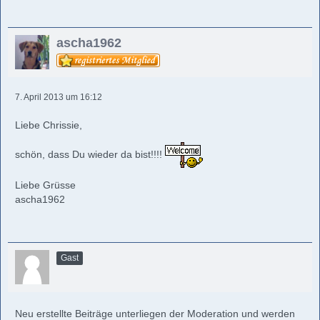
ascha1962
7. April 2013 um 16:12
Liebe Chrissie,
schön, dass Du wieder da bist!!!!
Liebe Grüsse
ascha1962
Gast
Neu erstellte Beiträge unterliegen der Moderation und werden