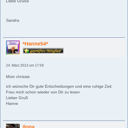
Liebe Grüße
Sandra
*Hanne54*
24. März 2013 um 17:59
Moin chrissie
ich wünsche Dir gute Entscheidungen und eine ruhige Zeit.
Freu mich schon wieder von Dir zu lesen.
Lieber Gruß
Hanne
ilona