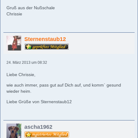
Gruß aus der Nußschale
Chrissie
Sternenstaub12
24. März 2013 um 08:32
Liebe Chrissie,
wie auch immer, pass gut auf Dich auf, und komm` gesund
wieder heim.
Liebe Grüße von Sternenstaub12
ascha1962