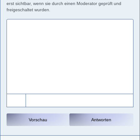
erst sichtbar, wenn sie durch einen Moderator geprüft und
freigeschaltet wurden.
Vorschau
Antworten