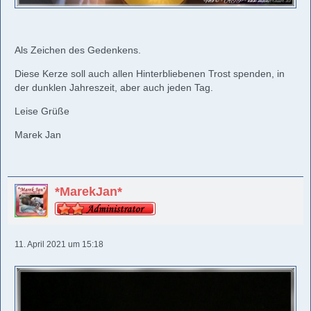
Als Zeichen des Gedenkens.
Diese Kerze soll auch allen Hinterbliebenen Trost spenden, in
der dunklen Jahreszeit, aber auch jeden Tag.
Leise Grüße
Marek Jan
*MarekJan*
11. April 2021 um 15:18