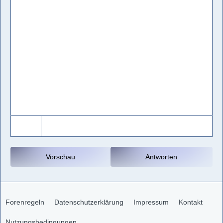
Vorschau
Antworten
Forenregeln
Datenschutzerklärung
Impressum
Kontakt
Nutzungsbedingungen