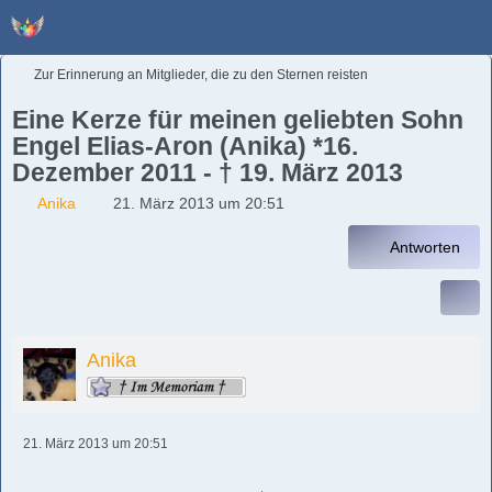
Zur Erinnerung an Mitglieder, die zu den Sternen reisten
Eine Kerze für meinen geliebten Sohn
Engel Elias-Aron (Anika) *16.
Dezember 2011 - † 19. März 2013
Anika
21. März 2013 um 20:51
Antworten
Anika
21. März 2013 um 20:51