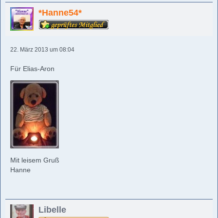
*Hanne54*
22. März 2013 um 08:04
Für Elias-Aron
Mit leisem Gruß
Hanne
Libelle