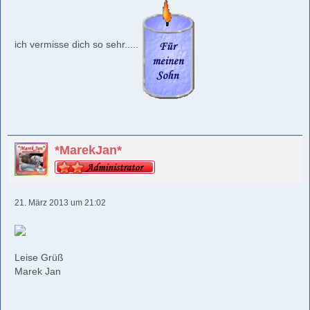
ich vermisse dich so sehr.....
*MarekJan*
21. März 2013 um 21:02
Leise Grüß
Marek Jan