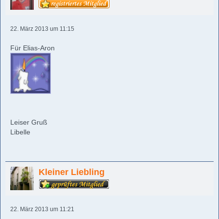
22. März 2013 um 11:15
Für Elias-Aron
Leiser Gruß
Libelle
Kleiner Liebling
22. März 2013 um 11:21