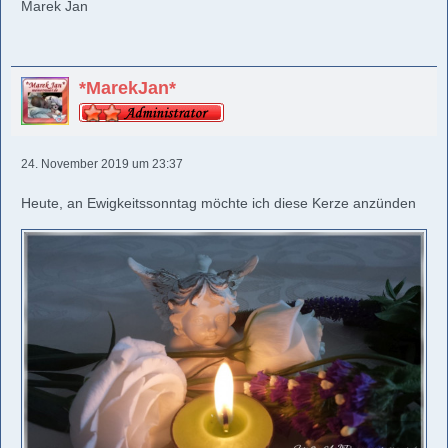
Marek Jan
*MarekJan*
24. November 2019 um 23:37
Heute, an Ewigkeitssonntag möchte ich diese Kerze anzünden