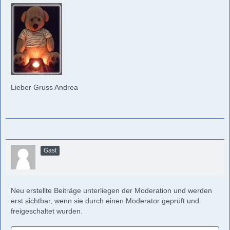
Lieber Gruss Andrea
Gast
Neu erstellte Beiträge unterliegen der Moderation und werden
erst sichtbar, wenn sie durch einen Moderator geprüft und
freigeschaltet wurden.