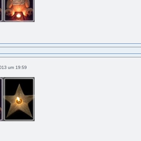
2013 um 19:59