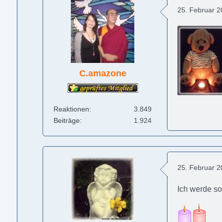
25. Februar 
C.amazone
Reaktionen
3.849
Beiträge
1.924
25. Februar 
Ich werde so