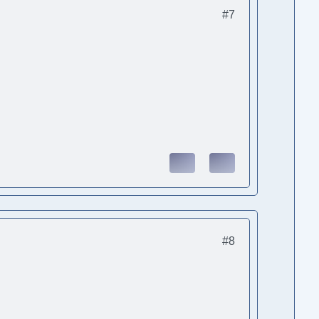
#7
#8