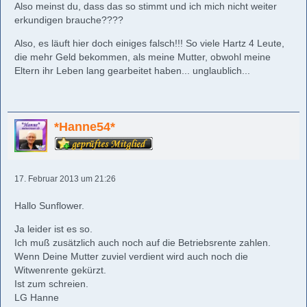
Also meinst du, dass das so stimmt und ich mich nicht weiter
erkundigen brauche????
Also, es läuft hier doch einiges falsch!!! So viele Hartz 4 Leute,
die mehr Geld bekommen, als meine Mutter, obwohl meine
Eltern ihr Leben lang gearbeitet haben... unglaublich...
*Hanne54*
17. Februar 2013 um 21:26
Hallo Sunflower.
Ja leider ist es so.
Ich muß zusätzlich auch noch auf die Betriebsrente zahlen.
Wenn Deine Mutter zuviel verdient wird auch noch die
Witwenrente gekürzt.
Ist zum schreien.
LG Hanne