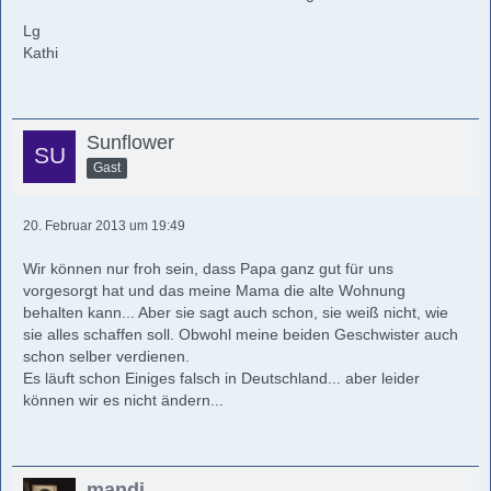
Lg
Kathi
Sunflower
Gast
20. Februar 2013 um 19:49
Wir können nur froh sein, dass Papa ganz gut für uns
vorgesorgt hat und das meine Mama die alte Wohnung
behalten kann... Aber sie sagt auch schon, sie weiß nicht, wie
sie alles schaffen soll. Obwohl meine beiden Geschwister auch
schon selber verdienen.
Es läuft schon Einiges falsch in Deutschland... aber leider
können wir es nicht ändern...
mandi