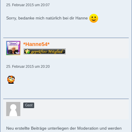
25. Februar 2015 um 20:07
Sorry, bedanke mich natürlich bei dir Hanne
*Hanne54*
25. Februar 2015 um 20:20
Gast
Neu erstellte Beiträge unterliegen der Moderation und werden