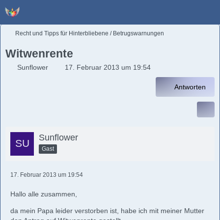
Recht und Tipps für Hinterbliebene / Betrugswarnungen
Witwenrente
Sunflower
17. Februar 2013 um 19:54
Antworten
Sunflower
Gast
17. Februar 2013 um 19:54
Hallo alle zusammen,
da mein Papa leider verstorben ist, habe ich mit meiner Mutter