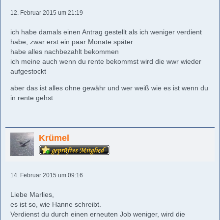
12. Februar 2015 um 21:19
ich habe damals einen Antrag gestellt als ich weniger verdient
habe, zwar erst ein paar Monate später
habe alles nachbezahlt bekommen
ich meine auch wenn du rente bekommst wird die wwr wieder
aufgestockt
aber das ist alles ohne gewähr und wer weiß wie es ist wenn du
in rente gehst
Krümel
14. Februar 2015 um 09:16
Liebe Marlies,
es ist so, wie Hanne schreibt.
Verdienst du durch einen erneuten Job weniger, wird die