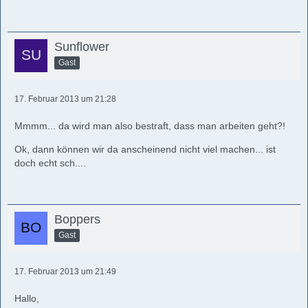
Sunflower
Gast
17. Februar 2013 um 21:28
Mmmm... da wird man also bestraft, dass man arbeiten geht?!
Ok, dann können wir da anscheinend nicht viel machen... ist
doch echt sch....
Boppers
Gast
17. Februar 2013 um 21:49
Hallo,