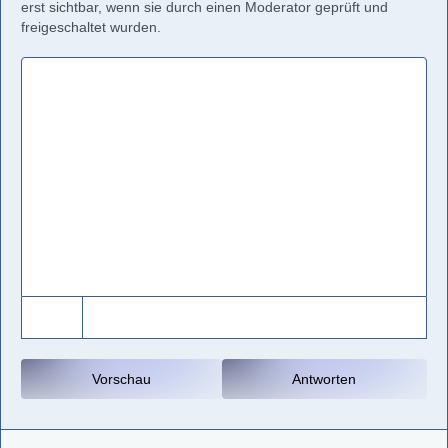
erst sichtbar, wenn sie durch einen Moderator geprüft und
freigeschaltet wurden.
Vorschau
Antworten