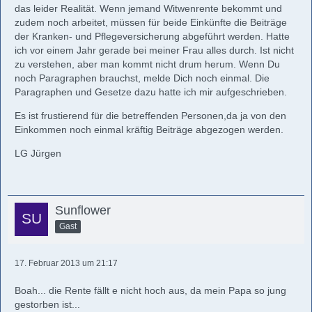
das leider Realität. Wenn jemand Witwenrente bekommt und
zudem noch arbeitet, müssen für beide Einkünfte die Beiträge
der Kranken- und Pflegeversicherung abgeführt werden. Hatte
ich vor einem Jahr gerade bei meiner Frau alles durch. Ist nicht
zu verstehen, aber man kommt nicht drum herum. Wenn Du
noch Paragraphen brauchst, melde Dich noch einmal. Die
Paragraphen und Gesetze dazu hatte ich mir aufgeschrieben.
Es ist frustierend für die betreffenden Personen,da ja von den
Einkommen noch einmal kräftig Beiträge abgezogen werden.
LG Jürgen
Sunflower
Gast
17. Februar 2013 um 21:17
Boah... die Rente fällt e nicht hoch aus, da mein Papa so jung
gestorben ist...