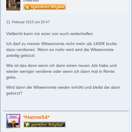
12. Februar 2015 um 20:47
Vielleicht kann mir einer von euch weiterhelfen.
Ich darf zu meiner Witwenrente nicht mehr als 1400€ brutto
dazu verdienen. Wenn es mehr wird wird die Witwenrente
anteilig gekürzt.
Wie ist das denn wenn ich dann einen neuen Job habe und
wieder weniger verdiene oder wenn ich dann mal in Rente
gehe.
Wird dann die Witwenrente wieder erhöht und bleibt die dann
gekürzt?
*Hanne54*