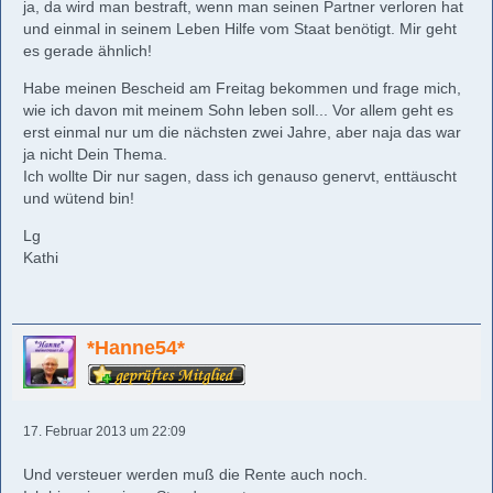
ja, da wird man bestraft, wenn man seinen Partner verloren hat
und einmal in seinem Leben Hilfe vom Staat benötigt. Mir geht
es gerade ähnlich!
Habe meinen Bescheid am Freitag bekommen und frage mich,
wie ich davon mit meinem Sohn leben soll... Vor allem geht es
erst einmal nur um die nächsten zwei Jahre, aber naja das war
ja nicht Dein Thema.
Ich wollte Dir nur sagen, dass ich genauso genervt, enttäuscht
und wütend bin!
Lg
Kathi
*Hanne54*
17. Februar 2013 um 22:09
Und versteuer werden muß die Rente auch noch.