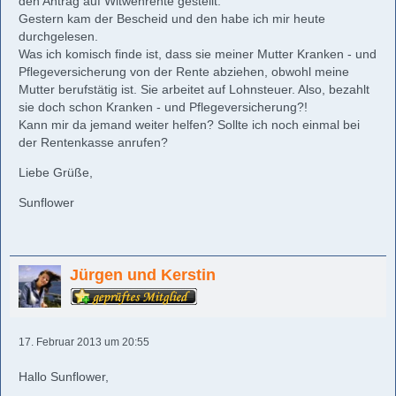
den Antrag auf Witwenrente gestellt.
Gestern kam der Bescheid und den habe ich mir heute
durchgelesen.
Was ich komisch finde ist, dass sie meiner Mutter Kranken - und
Pflegeversicherung von der Rente abziehen, obwohl meine
Mutter berufstätig ist. Sie arbeitet auf Lohnsteuer. Also, bezahlt
sie doch schon Kranken - und Pflegeversicherung?!
Kann mir da jemand weiter helfen? Sollte ich noch einmal bei
der Rentenkasse anrufen?
Liebe Grüße,
Sunflower
Jürgen und Kerstin
17. Februar 2013 um 20:55
Hallo Sunflower,