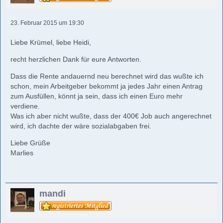
23. Februar 2015 um 19:30
Liebe Krümel, liebe Heidi,
recht herzlichen Dank für eure Antworten.
Dass die Rente andauernd neu berechnet wird das wußte ich
schon, mein Arbeitgeber bekommt ja jedes Jahr einen Antrag
zum Ausfüllen, könnt ja sein, dass ich einen Euro mehr
verdiene.
Was ich aber nicht wußte, dass der 400€ Job auch angerechnet
wird, ich dachte der wäre sozialabgaben frei.
Liebe Grüße
Marlies
mandi