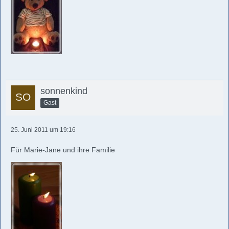
sonnenkind
Gast
25. Juni 2011 um 19:16
Für Marie-Jane und ihre Familie