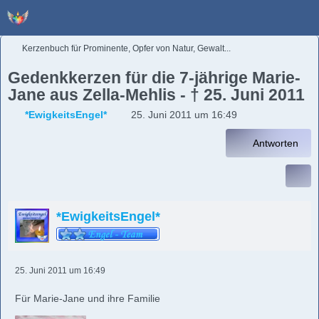
Kerzenbuch für Prominente, Opfer von Natur, Gewalt...
Gedenkkerzen für die 7-jährige Marie-
Jane aus Zella-Mehlis - † 25. Juni 2011
*EwigkeitsEngel*
25. Juni 2011 um 16:49
Antworten
*EwigkeitsEngel*
25. Juni 2011 um 16:49
Für Marie-Jane und ihre Familie