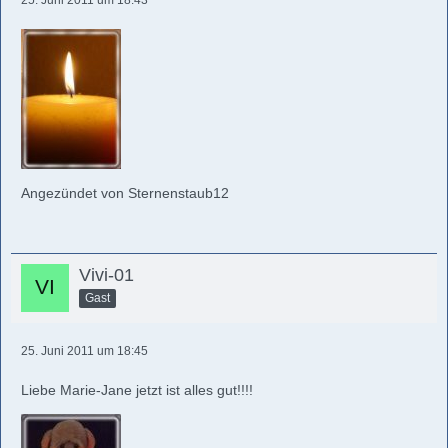
25. Juni 2011 um 18:43
Angezündet von Sternenstaub12
Vivi-01
Gast
25. Juni 2011 um 18:45
Liebe Marie-Jane jetzt ist alles gut!!!!