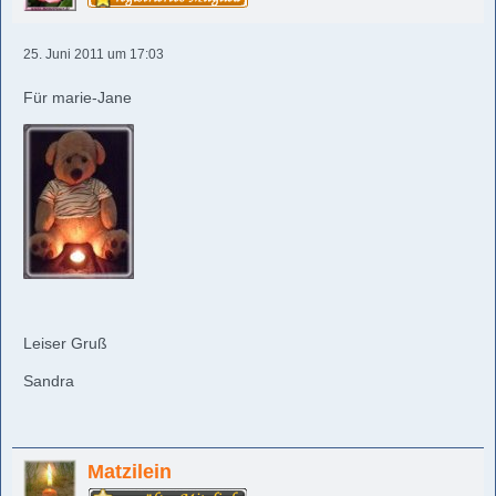
25. Juni 2011 um 17:03
Für marie-Jane
Leiser Gruß
Sandra
Matzilein