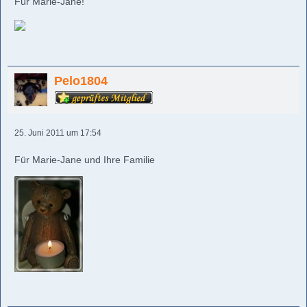
Für Marie-Jane!
Pelo1804
25. Juni 2011 um 17:54
Für Marie-Jane und Ihre Familie