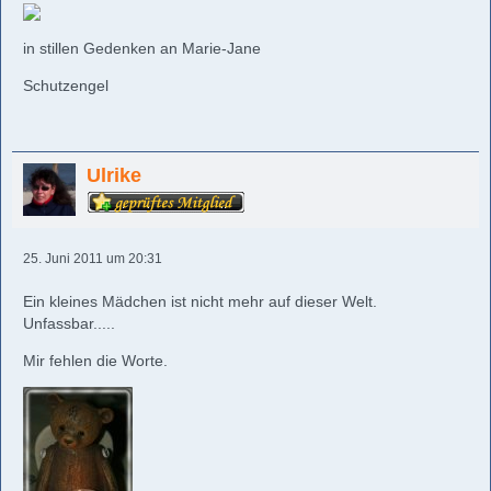
in stillen Gedenken an Marie-Jane
Schutzengel
Ulrike
25. Juni 2011 um 20:31
Ein kleines Mädchen ist nicht mehr auf dieser Welt.
Unfassbar.....
Mir fehlen die Worte.