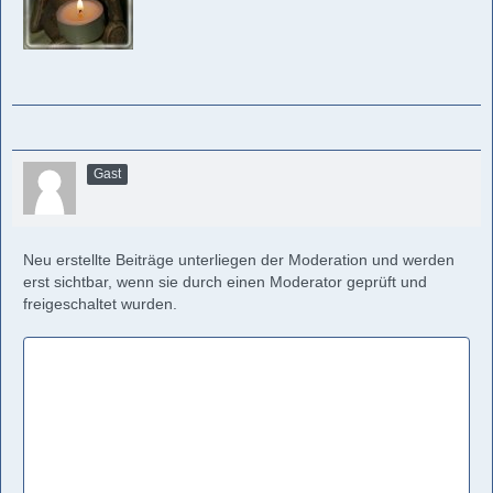
Gast
Neu erstellte Beiträge unterliegen der Moderation und werden
erst sichtbar, wenn sie durch einen Moderator geprüft und
freigeschaltet wurden.