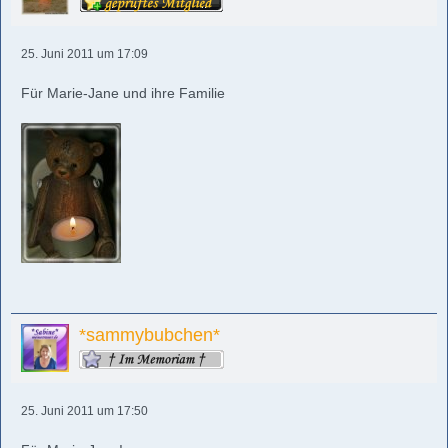
25. Juni 2011 um 17:09
Für Marie-Jane und ihre Familie
*sammybubchen*
25. Juni 2011 um 17:50