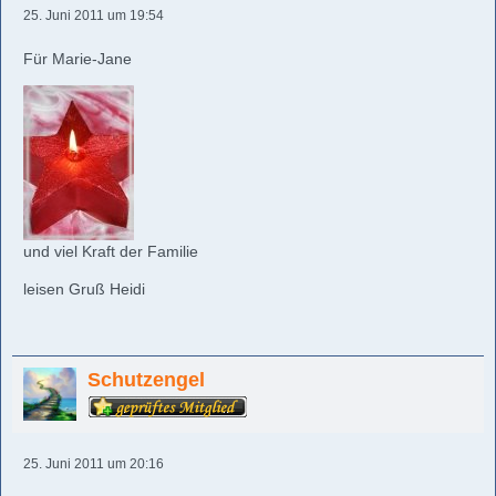
25. Juni 2011 um 19:54
Für Marie-Jane
und viel Kraft der Familie
leisen Gruß Heidi
Schutzengel
25. Juni 2011 um 20:16