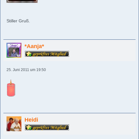
Stiller Gruß.
*Aanja*
25. Juni 2011 um 19:50
Heidi