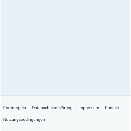
Forenregeln
Datenschutzerklärung
Impressum
Kontakt
Nutzungsbedingungen