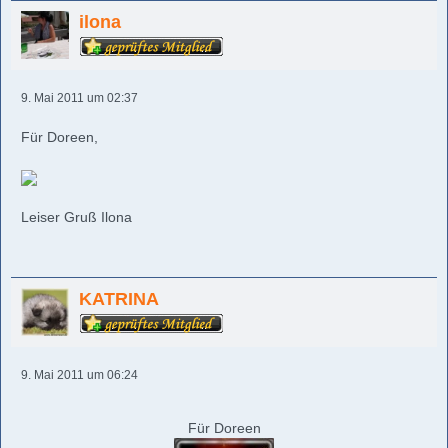
ilona
9. Mai 2011 um 02:37
Für Doreen,
Leiser Gruß Ilona
KATRINA
9. Mai 2011 um 06:24
Für Doreen