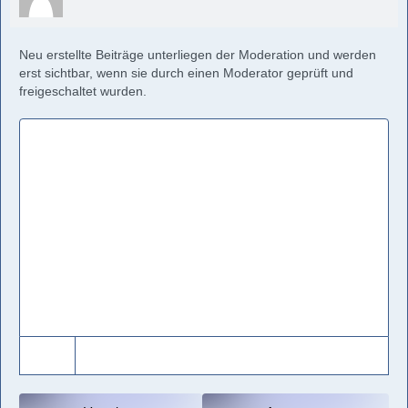
Neu erstellte Beiträge unterliegen der Moderation und werden
erst sichtbar, wenn sie durch einen Moderator geprüft und
freigeschaltet wurden.