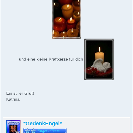
und eine kleine Kraftkerze für dich
Ein stiller Gruß
Katrina
*GedenkEngel*