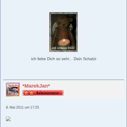
ich liebe Dich so sehr... Dein Schatzi
*MarekJan*
8. Mai 2011 um 17:25