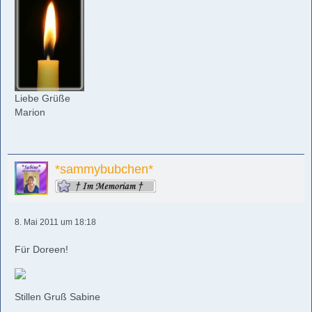
Liebe Grüße
Marion
*sammybubchen*
8. Mai 2011 um 18:18
Für Doreen!
Stillen Gruß Sabine