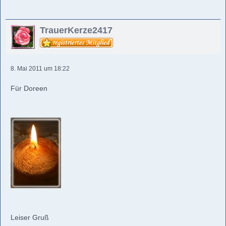
TrauerKerze2417
8. Mai 2011 um 18:22
Für Doreen
Leiser Gruß