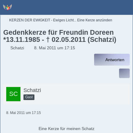
KERZEN DER EWIGKEIT - Ewiges Licht... Eine Kerze anzünden
Gedenkkerze für Freundin Doreen
*13.11.1985 - † 02.05.2011 (Schatzi)
Schatzi
8. Mai 2011 um 17:15
Antworten
Schatzi
Gast
8. Mai 2011 um 17:15
Eine Kerze für meinen Schatz