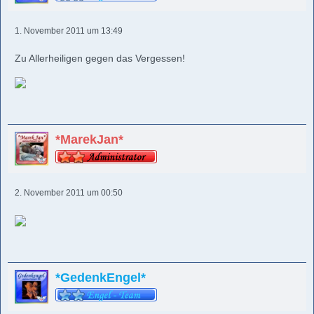
1. November 2011 um 13:49
Zu Allerheiligen gegen das Vergessen!
*MarekJan*
2. November 2011 um 00:50
*GedenkEngel*