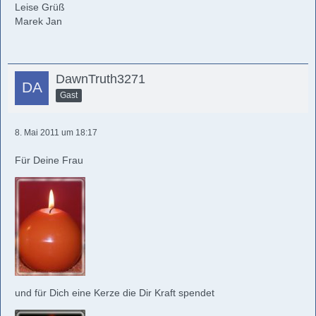
Leise Grüß
Marek Jan
DawnTruth3271
Gast
8. Mai 2011 um 18:17
Für Deine Frau
und für Dich eine Kerze die Dir Kraft spendet