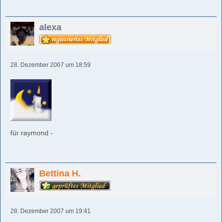
alexa
28. Dezember 2007 um 18:59
für raymond -
Bettina H.
28. Dezember 2007 um 19:41