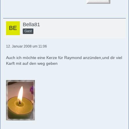
Bella81
Gast
12. Januar 2008 um 11:06
Auch ich möchte eine Kerze für Raymond anzünden,und dir viel
Karft mit auf den weg geben