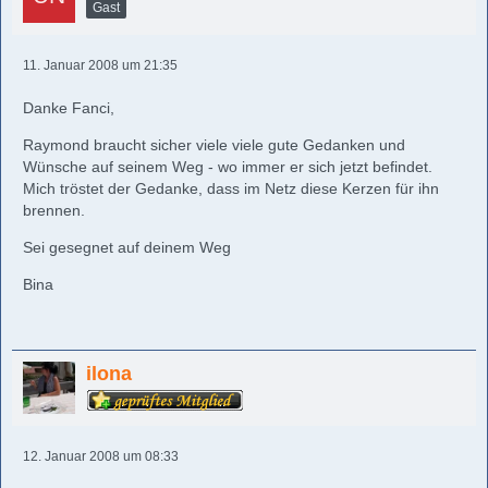
Gast
11. Januar 2008 um 21:35
Danke Fanci,
Raymond braucht sicher viele viele gute Gedanken und
Wünsche auf seinem Weg - wo immer er sich jetzt befindet.
Mich tröstet der Gedanke, dass im Netz diese Kerzen für ihn
brennen.
Sei gesegnet auf deinem Weg
Bina
ilona
12. Januar 2008 um 08:33