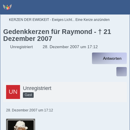
KERZEN DER EWIGKEIT - Ewiges Licht... Eine Kerze anzünden
Gedenkkerzen für Raymond - † 21
Dezember 2007
Unregistriert
28. Dezember 2007 um 17:12
Antworten
Unregistriert
Gast
28. Dezember 2007 um 17:12