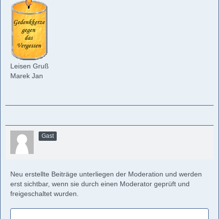
Leisen Gruß
Marek Jan
Gast
Neu erstellte Beiträge unterliegen der Moderation und werden
erst sichtbar, wenn sie durch einen Moderator geprüft und
freigeschaltet wurden.