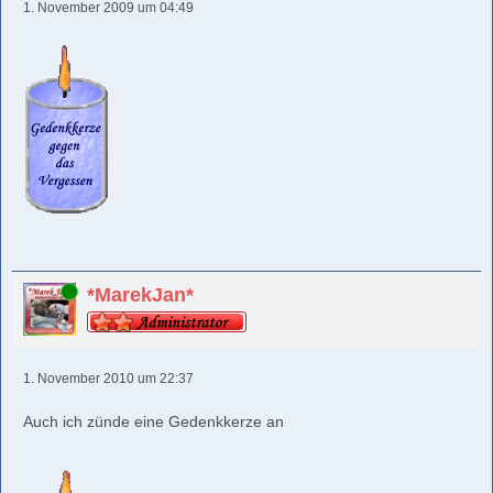
1. November 2009 um 04:49
Online
*MarekJan*
1. November 2010 um 22:37
Auch ich zünde eine Gedenkkerze an