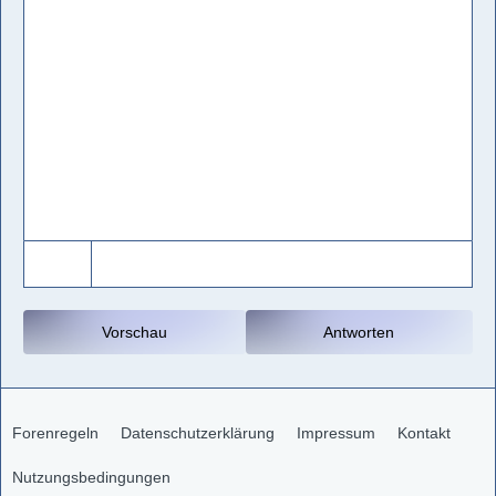
Vorschau
Antworten
Forenregeln
Datenschutzerklärung
Impressum
Kontakt
Nutzungsbedingungen