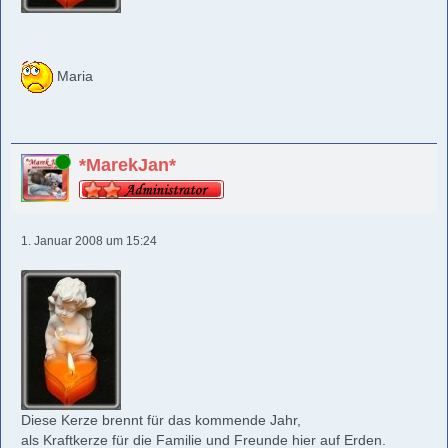
Maria
Online
*MarekJan*
1. Januar 2008 um 15:24
Diese Kerze brennt für das kommende Jahr,
als Kraftkerze für die Familie und Freunde hier auf Erden.