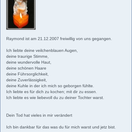
Raymond ist am 21.12.2007 freiwillig von uns gegangen.
Ich liebte deine veilchenblauen Augen,
deine traurige Stimme,
deine wundervolle Haut,
deine schönen Haare
deine Führsorglichkeit,
deine Zuverlässigkeit,
deine Kuhle in der ich mich so geborgen fühlte.
Ich liebte es für dich zu kochen; mit dir zu essen.
Ich liebte es wie liebevoll du zu deiner Tochter warst.
Dein Tod hat vieles in mir verändert
Ich bin dankbar für das was du für mich warst und jetz bist.