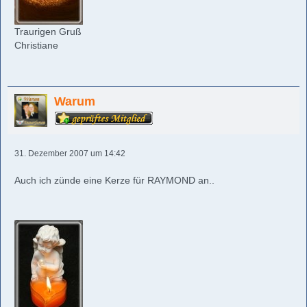
Traurigen Gruß
Christiane
Warum
31. Dezember 2007 um 14:42
Auch ich zünde eine Kerze für RAYMOND an..