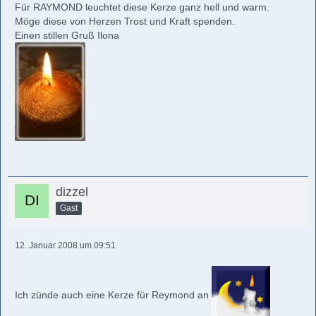
Für RAYMOND leuchtet diese Kerze ganz hell und warm.
Möge diese von Herzen Trost und Kraft spenden.
Einen stillen Gruß Ilona
dizzel
Gast
12. Januar 2008 um 09:51
Ich zünde auch eine Kerze für Reymond an