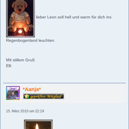
lieber Leon soll hell und warm für dich ins
Regenbogenland leuchten.
Mit stillem Gruß
Elli
*Aanja*
15. März 2010 um 22:19