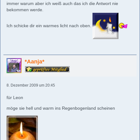
immer warum aber ich weiß auch das ich die Antwort nie
bekommen werde.
Ich schicke dir ein warmes licht nach oben.
*Aanja*
8. Dezember 2009 um 20:45
für Leon
möge sie hell und warm ins Regenbogenland scheinen