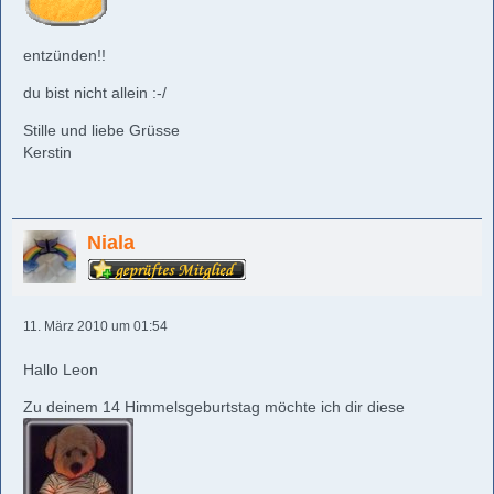
entzünden!!
du bist nicht allein :-/
Stille und liebe Grüsse
Kerstin
Niala
11. März 2010 um 01:54
Hallo Leon
Zu deinem 14 Himmelsgeburtstag möchte ich dir diese