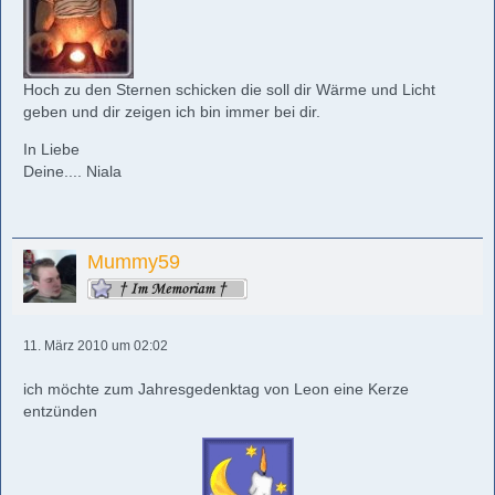
Hoch zu den Sternen schicken die soll dir Wärme und Licht
geben und dir zeigen ich bin immer bei dir.
In Liebe
Deine.... Niala
Mummy59
11. März 2010 um 02:02
ich möchte zum Jahresgedenktag von Leon eine Kerze
entzünden