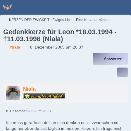
KERZEN DER EWIGKEIT - Ewiges Licht... Eine Kerze anzünden
Gedenkkerze für Leon *18.03.1994 -
†11.03.1996 (Niala)
Niala
8. Dezember 2009 um 20:37
Antworten
Niala
8. Dezember 2009 um 20:37
Ich muss gerade so doll an dich denken es ist zwar schon so
lange her aber du bist täglich in meinen Herzen. Ich frage mich