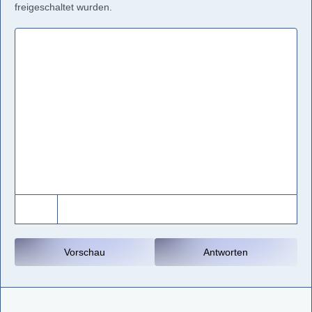
freigeschaltet wurden.
Vorschau
Antworten