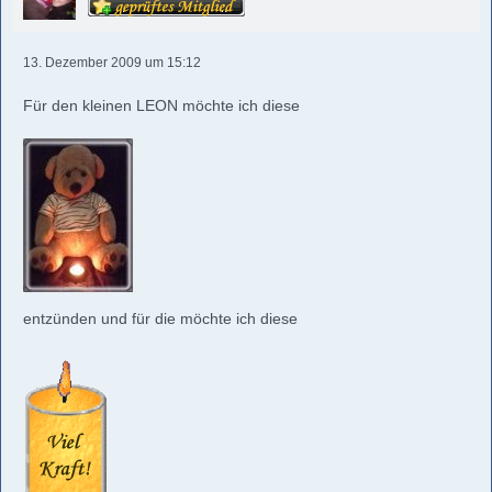
13. Dezember 2009 um 15:12
Für den kleinen LEON möchte ich diese
entzünden und für die möchte ich diese