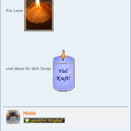
Für Leon
und diese für dich Sonja
Niala