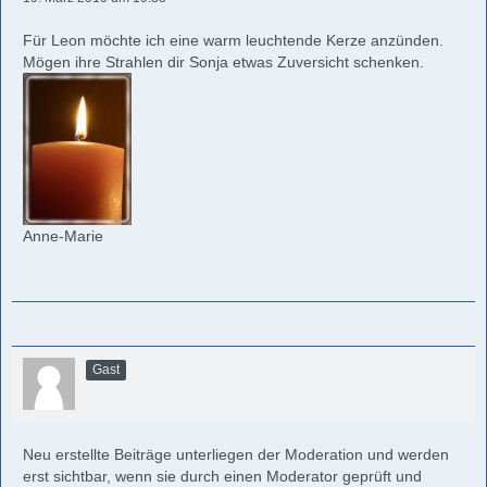
Für Leon möchte ich eine warm leuchtende Kerze anzünden.
Mögen ihre Strahlen dir Sonja etwas Zuversicht schenken.
Anne-Marie
Gast
Neu erstellte Beiträge unterliegen der Moderation und werden
erst sichtbar, wenn sie durch einen Moderator geprüft und