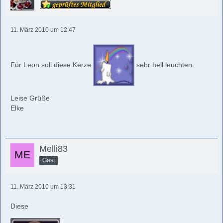
11. März 2010 um 12:47
Für Leon soll diese Kerze
sehr hell leuchten.
Leise Grüße
Elke
Melli83
Gast
11. März 2010 um 13:31
Diese