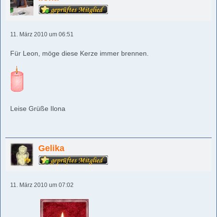
11. März 2010 um 06:51
Für Leon, möge diese Kerze immer brennen.
Leise Grüße Ilona
Gelika
11. März 2010 um 07:02