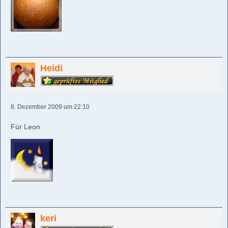
Heidi
8. Dezember 2009 um 22:10
Für Leon
keri