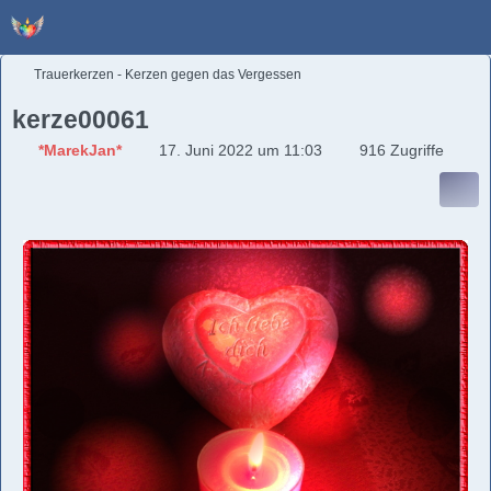
Trauerkerzen - Kerzen gegen das Vergessen
kerze00061
*MarekJan*
17. Juni 2022 um 11:03
916 Zugriffe