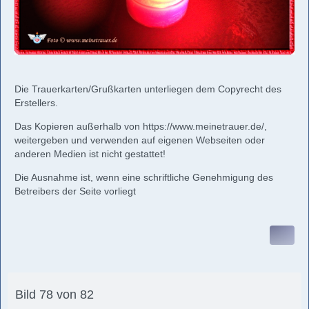
Die Trauerkarten/Grußkarten unterliegen dem Copyrecht des
Erstellers.
Das Kopieren außerhalb von
https://www.meinetrauer.de/
,
weitergeben und verwenden auf eigenen Webseiten oder
anderen Medien ist nicht gestattet!
Die Ausnahme ist, wenn eine schriftliche Genehmigung des
Betreibers der Seite vorliegt
Bild 78 von 82