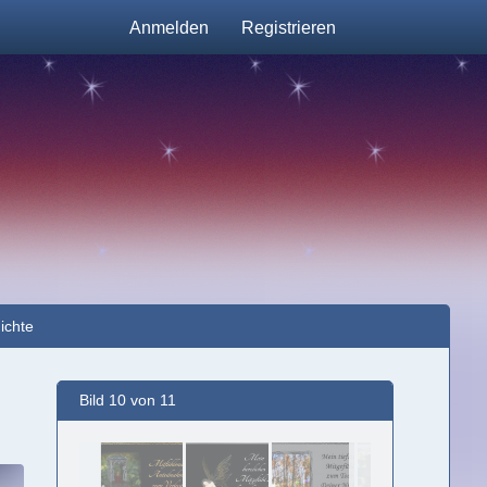
Anmelden
Registrieren
Nichte
Bild 10 von 11