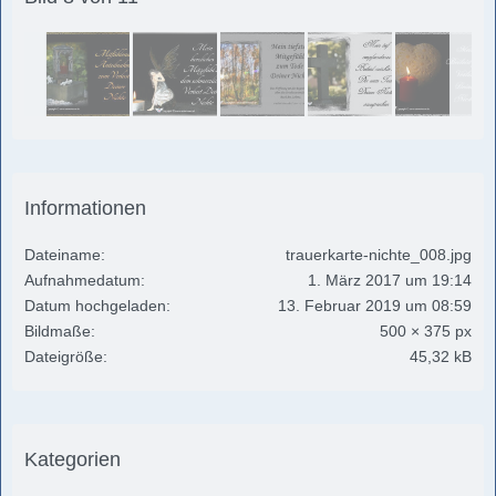
Informationen
Dateiname
trauerkarte-nichte_008.jpg
Aufnahmedatum
1. März 2017 um 19:14
Datum hochgeladen
13. Februar 2019 um 08:59
Bildmaße
500 × 375 px
Dateigröße
45,32 kB
Kategorien