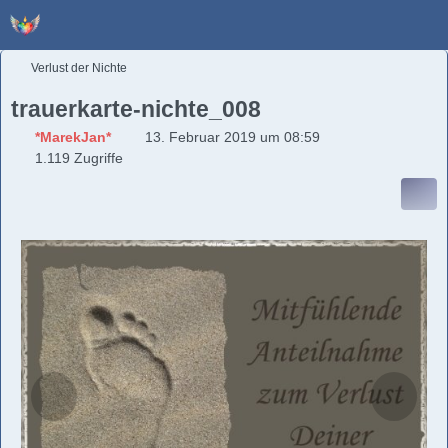
Verlust der Nichte
trauerkarte-nichte_008
*MarekJan*
13. Februar 2019 um 08:59
1.119 Zugriffe