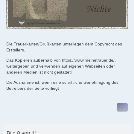
Die Trauerkarten/Grußkarten unterliegen dem Copyrecht des
Erstellers.
Das Kopieren außerhalb von
https://www.meinetrauer.de/
,
weitergeben und verwenden auf eigenen Webseiten oder
anderen Medien ist nicht gestattet!
Die Ausnahme ist, wenn eine schriftliche Genehmigung des
Betreibers der Seite vorliegt
Bild 8 von 11