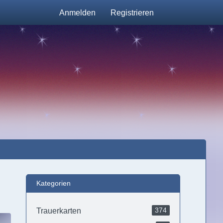
Anmelden
Registrieren
Kategorien
374
Trauerkarten