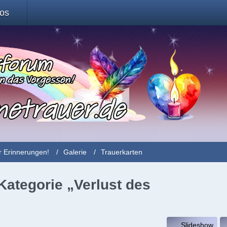
fos
r Erinnerungen!
Galerie
Trauerkarten
Kategorie „Verlust des
Slideshow