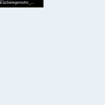
trauerkarte-schwiegersohn_001
ar 2019 um 03:18