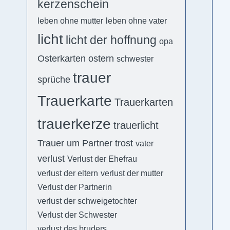
kerzenschein
leben ohne mutter
leben ohne vater
licht
licht der hoffnung
opa
Osterkarten
ostern
schwester
trauer
sprüche
Trauerkarte
Trauerkarten
trauerkerze
trauerlicht
Trauer um Partner
trost
vater
verlust
Verlust der Ehefrau
verlust der eltern
verlust der mutter
Verlust der Partnerin
verlust der schweigetochter
Verlust der Schwester
verlust des bruders