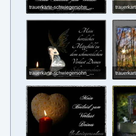
trauerkarte-schwiegersohn_011
13. Februar 2019 um 03:18
13. Febru
trauerkarte-schwiegersohn_002
13. Februar 2019 um 03:18
13. Febru