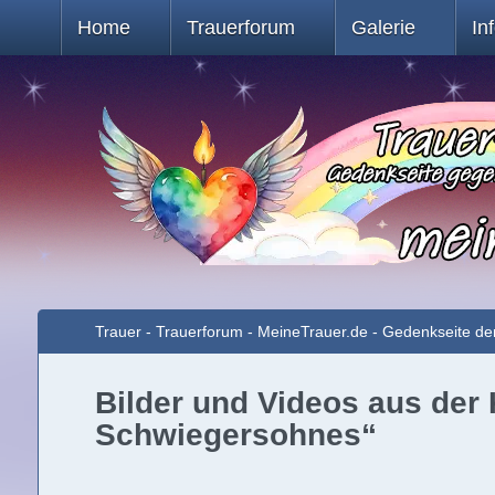
Home
Trauerforum
Galerie
In
Trauer - Trauerforum - MeineTrauer.de - Gedenkseite de
Bilder und Videos aus der 
Schwiegersohnes“