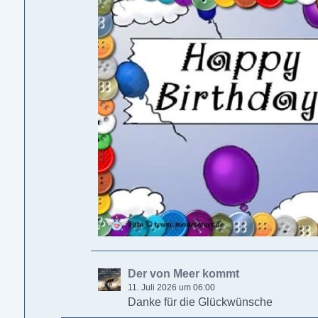
Der von Meer kommt
11. Juli 2026 um 06:00
Danke für die Glückwünsche