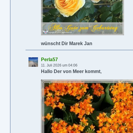
wünscht Dir Marek Jan
Perla57
11. Juli 2026 um 04:06
Hallo Der von Meer kommt,