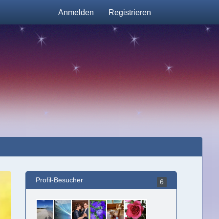
Anmelden
Registrieren
Profil-Besucher
6