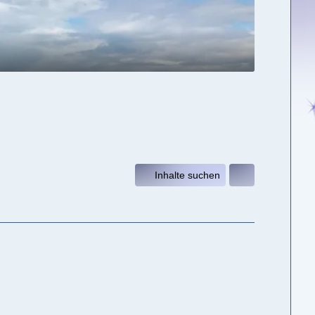
Inhalte suchen