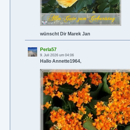
wünscht Dir Marek Jan
Perla57
9. Juli 2026 um 04:06
Hallo Annette1964,