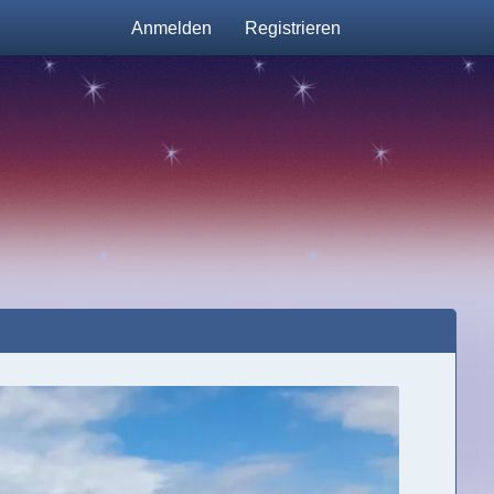
Anmelden
Registrieren