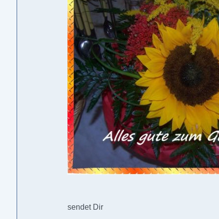
sendet Dir