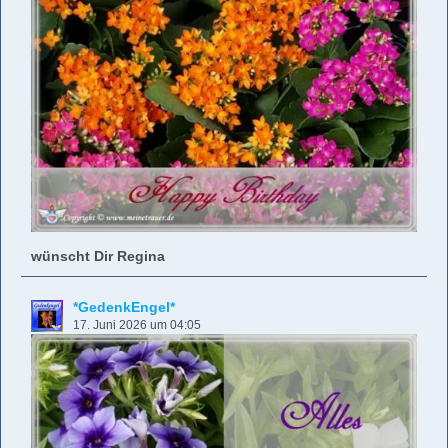
wünscht Dir Regina
*GedenkEngel*
17. Juni 2026 um 04:05