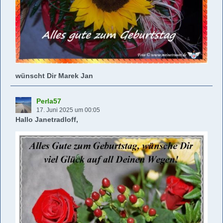
wünscht Dir Marek Jan
Perla57
17. Juni 2025 um 00:05
Hallo Janetradloff,