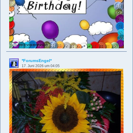
*ForumsEngel*
17. Juni 2026 um 04:05