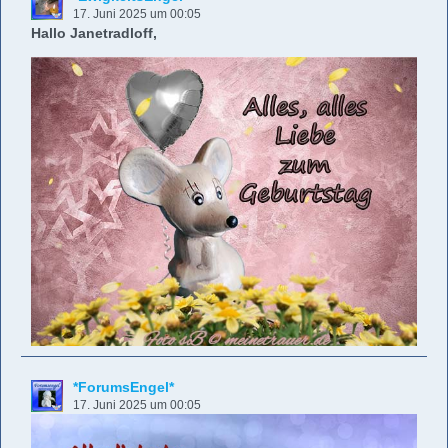
17. Juni 2025 um 00:05
Hallo Janetradloff,
*ForumsEngel*
17. Juni 2025 um 00:05