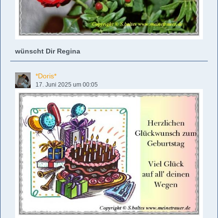
wünscht Dir Regina
*Doris*
17. Juni 2025 um 00:05