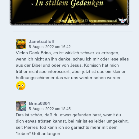
Janetradloff
5. August 2022 um 16:42
Vielen Dank Brina, es ist wirklich schwer zu ertragen,
wenn ich nicht an ihn denke, schau ich mir oder lese alles
aus der Bibel und oder von Jesus. Komisch hat mich
früher nicht soo interessiert, aber jetzt ist das ein kleiner
hoffnungsschimmer das wir uns wieder sehen werden
Brina0304
5. August 2022 um 18:45
Das ist schön, daß du etwas gefunden hast, womit du
dich etwas trösten kannst, bei mir ist es leider umgekehrt,
seit Pierres Tod kann ich so garnichts mehr mit dem
*lieben* Gott anfangen.