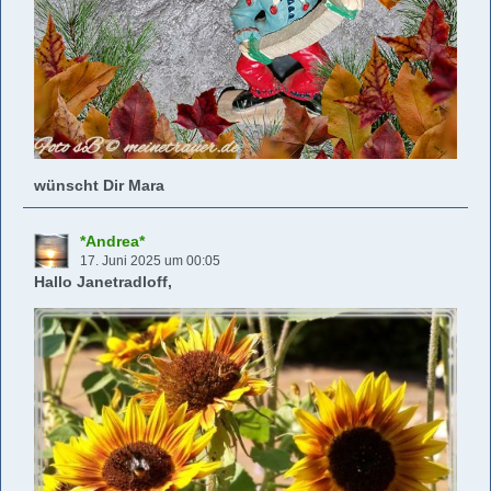
wünscht Dir Mara
*Andrea*
17. Juni 2025 um 00:05
Hallo Janetradloff,