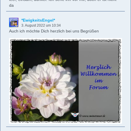
da
*EwigkeitsEngel*
3. August 2022 um 10:34
Auch ich möchte Dich herzlich bei uns Begrüßen