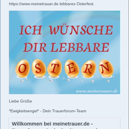
https://www.meinetrauer.de
lebbares Osterfest.
Liebe Grüße
*Ewigkeitsengel* - Dein Trauerforum-Team
Willkommen bei meinetrauer.de -